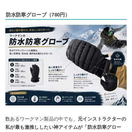
防水防寒グローブ（780円）
数あるワークマン製品の中でも、
元インストラクターの
私が最も激推ししたい神アイテムが「防水防寒グロー