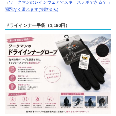
→
ワークマンのレインウェアでスキースノボできる？→
問題なく滑れます(実験済み)
ドライインナー手袋（1,180円）