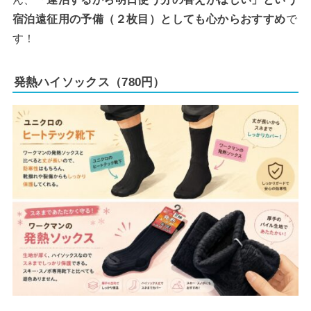
宿泊遠征用の予備（２枚目）としても心からおすすめ
で
す！
発熱ハイソックス（780円）