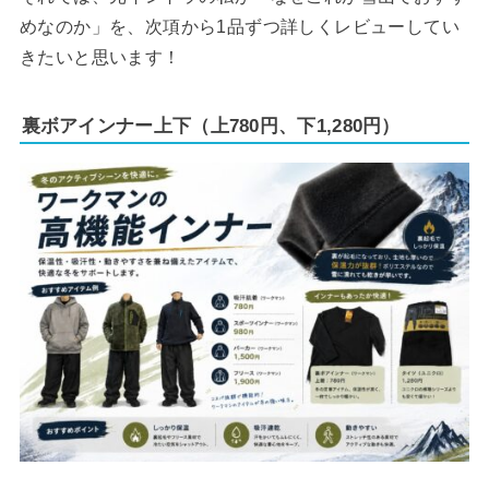
めなのか」を、次項から1品ずつ詳しくレビューしてい
きたいと思います！
裏ボアインナー上下（上780円、下1,280円）