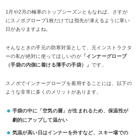
1月や2月の極寒のトップシーズンともなれば、さすが
にスノボグローブ1枚だけでは指先が凍えるように寒い
日がありますよね。
そんなときの手元の防寒対策として、元インストラクタ
ーの私が絶対に使ってほしいのが
「インナーグローブ
（手袋の内側に着ける薄手の手袋）」
です。
スノボでインナーグローブを着用することには、以下の
ような非常に多くのメリットがあります。
手袋の中に「空気の層」が生まれるため、保温性が
劇的にアップして温かい
気温が高い日はインナーを外すなど、スキー場での