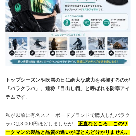
トップシーズンや吹雪の日に絶大な威力を発揮するのが
「バラクラバ」、通称「目出し帽」と呼ばれる防寒アイ
テムです。
私が以前に有名スノーボードブランドで購入したバラク
ラバは3,000円ほどしましたが、
正直なところ、このワ
ークマンの製品と品質の違いがほとんど分かりません。