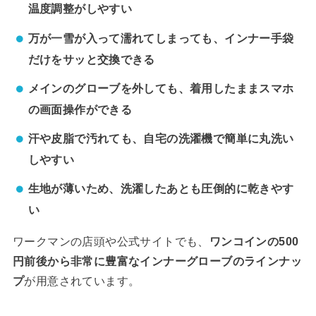
温度調整がしやすい
万が一雪が入って濡れてしまっても、インナー手袋
だけをサッと交換できる
メインのグローブを外しても、着用したままスマホ
の画面操作ができる
汗や皮脂で汚れても、自宅の洗濯機で簡単に丸洗い
しやすい
生地が薄いため、洗濯したあとも圧倒的に乾きやす
い
ワークマンの店頭や公式サイトでも、
ワンコインの500
円前後から非常に豊富なインナーグローブのラインナッ
プ
が用意されています。