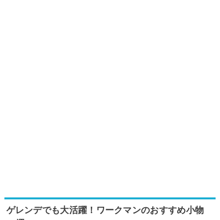
ゲレンデでも大活躍！ワークマンのおすすめ小物