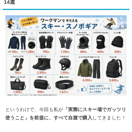
14選
というわけで、今回も私が
「実際にスキー場でガッツリ
使うこと」を前提に、すべて自腹で購入
してきました！