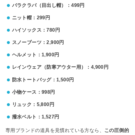
バラクラバ（目出し帽）：499円
ニット帽：299円
ハイソックス：780円
スノーブーツ：2,900円
ヘルメット：1,900円
レインウェア（防寒アウター用）：4,900円
防水トートバッグ：1,500円
小物ケース：998円
リュック：5,800円
撥水ベルト：1,527円
専用ブランドの道具を見慣れている方なら、
この圧倒的