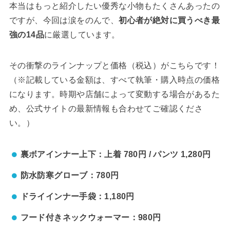
本当はもっと紹介したい優秀な小物もたくさんあったの
ですが、今回は涙をのんで、
初心者が絶対に買うべき最
強の14品
に厳選しています。
その衝撃のラインナップと価格（税込）がこちらです！
（※記載している金額は、すべて執筆・購入時点の価格
になります。時期や店舗によって変動する場合があるた
め、公式サイトの最新情報も合わせてご確認くださ
い。）
裏ボアインナー上下：上着 780円 / パンツ 1,280円
防水防寒グローブ：780円
ドライインナー手袋：1,180円
フード付きネックウォーマー：980円