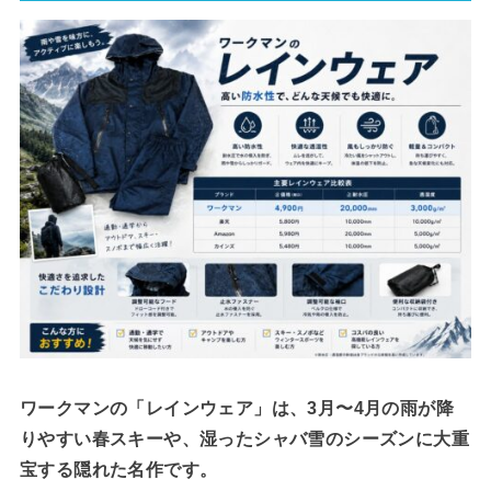
ワークマンの「レインウェア」は、3月〜4月の雨が降
りやすい春スキーや、湿ったシャバ雪のシーズンに大重
宝する隠れた名作です。