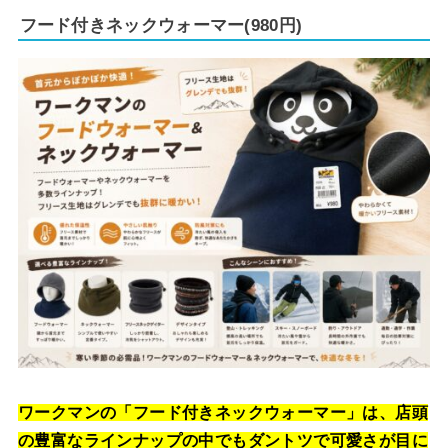
フード付きネックウォーマー(980円)
ワークマンの「フード付きネックウォーマー」は、店頭
の豊富なラインナップの中でもダントツで可愛さが目に