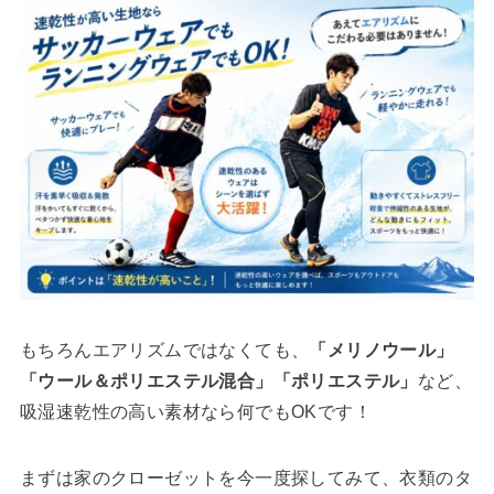
もちろんエアリズムではなくても、
「メリノウール」
「ウール＆ポリエステル混合」「ポリエステル」
など、
吸湿速乾性の高い素材なら何でもOKです！
まずは家のクローゼットを今一度探してみて、衣類のタ