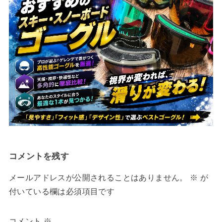
コメントを残す
メールアドレスが公開されることはありません。
※
が
付いている欄は必須項目です
コメント
※