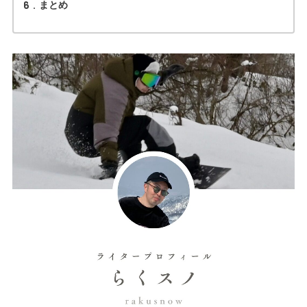
6
まとめ