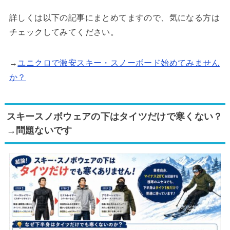
詳しくは以下の記事にまとめてますので、気になる方は
チェックしてみてください。
→
ユニクロで激安スキー・スノーボード始めてみません
か？
スキースノボウェアの下はタイツだけで寒くない？
→問題ないです