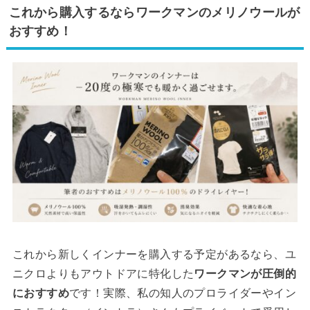
これから購入するならワークマンのメリノウールが
おすすめ！
これから新しくインナーを購入する予定があるなら、ユ
ニクロよりもアウトドアに特化した
ワークマンが圧倒的
におすすめ
です！実際、私の知人のプロライダーやイン