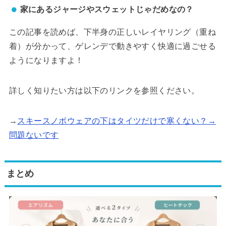
家にあるジャージやスウェットじゃだめなの？
この記事を読めば、下半身の正しいレイヤリング（重ね
着）が分かって、ゲレンデで動きやすく快適に過ごせる
ようになりますよ！
詳しく知りたい方は以下のリンクを参照ください。
→
スキースノボウェアの下はタイツだけで寒くない？→
問題ないです
まとめ