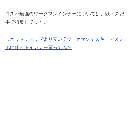
コスパ最強のワークマンインナーについては、以下の記
事で特集してます。
→
ネットショップより安い!?ワークマンでスキー・スノ
ボに使えるインナー買ってみた