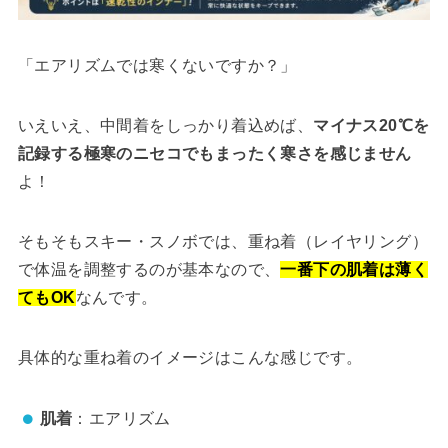
「エアリズムでは寒くないですか？」
いえいえ、中間着をしっかり着込めば、
マイナス20℃を
記録する極寒のニセコでもまったく寒さを感じません
よ！
そもそもスキー・スノボでは、重ね着（レイヤリング）
で体温を調整するのが基本なので、
一番下の肌着は薄く
てもOK
なんです。
具体的な重ね着のイメージはこんな感じです。
肌着
：エアリズム