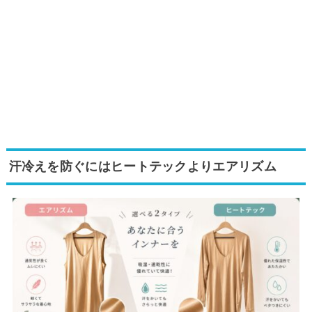
汗冷えを防ぐにはヒートテックよりエアリズム