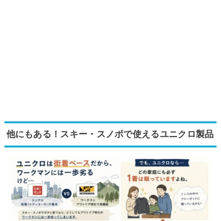
他にもある！スキー・スノボで使えるユニクロ製品