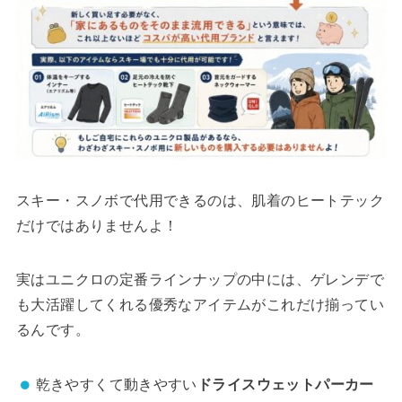
スキー・スノボで代用できるのは、肌着のヒートテック
だけではありませんよ！
実はユニクロの定番ラインナップの中には、ゲレンデで
も大活躍してくれる優秀なアイテムがこれだけ揃ってい
るんです。
乾きやすくて動きやすい
ドライスウェットパーカー