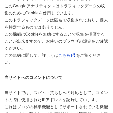
このGoogleアナリティクスはトラフィックデータの収
集のためにCookieを使用しています。
このトラフィックデータは匿名で収集されており、個人
を特定するものではありません。
この機能はCookieを無効にすることで収集を拒否する
ことが出来ますので、お使いのブラウザの設定をご確認
ください。
この規約に関して、詳しくは
こちら
をご覧くださ
い。
当サイトへのコメントについて
当サイトでは、スパム・荒らしへの対応として、コメン
トの際に使用されたIPアドレスを記録しています。
これはブログの標準機能としてサポートされている機能