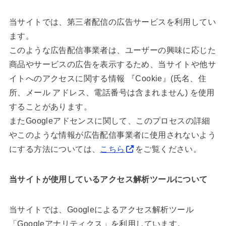
当サイトでは、第三者配信の広告サービスを利用してい
ます。
このような広告配信事業者は、ユーザーの興味に応じた
商品やサービスの広告を表示するため、当サイトや他サ
イトへのアクセスに関する情報 『Cookie』(氏名、住
所、メール アドレス、電話番号は含まれません) を使用
することがあります。
またGoogleアドセンスに関して、このプロセスの詳細
やこのような情報が広告配信事業者に使用されないよう
にする方法については、
こちら
をご覧ください。
当サイトが使用しているアクセス解析ツールについて
当サイトでは、Googleによるアクセス解析ツール
「Googleアナリティクス」を利用しています。