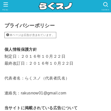
MENU
SEARCH
プライバシーポリシー
本ページは広告が含まれています。
個人情報保護方針
制定日：２０１６年１０月２２日
最終改訂日：２０１６年１０月２２日
代表者名：らくスノ（代表者氏名）
連絡先：rakusnow01@gmail.com
当サイトに掲載されている広告について