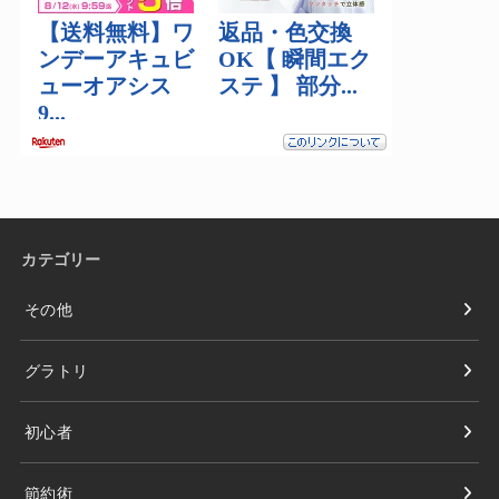
カテゴリー
その他
グラトリ
初心者
節約術