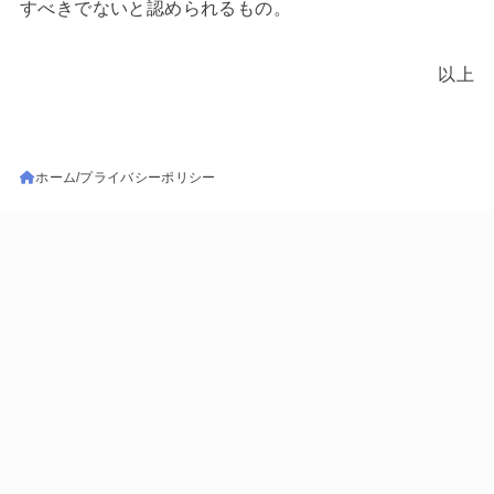
すべきでないと認められるもの。
以上
ホーム
プライバシーポリシー