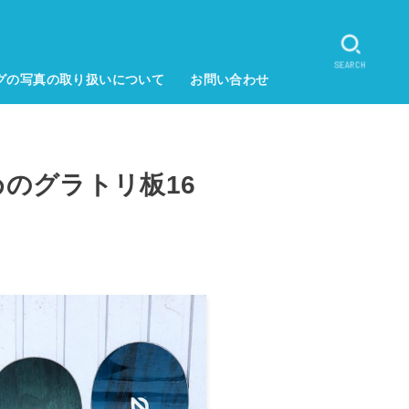
SEARCH
グの写真の取り扱いについて
お問い合わせ
めのグラトリ板16