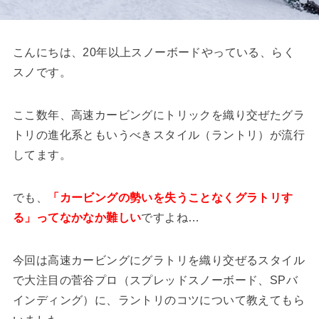
こんにちは、20年以上スノーボードやっている、らく
スノです。
ここ数年、高速カービングにトリックを織り交ぜたグラ
トリの進化系ともいうべきスタイル（ラントリ）が流行
してます。
でも、
「カービングの勢いを失うことなくグラトリす
る」ってなかなか難しい
ですよね…
今回は高速カービングにグラトリを織り交ぜるスタイル
で大注目の菅谷プロ（スプレッドスノーボード、SPバ
インディング）に、ラントリのコツについて教えてもら