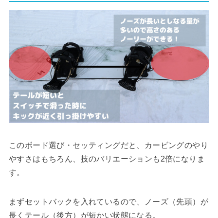
このボード選び・セッティングだと、カービングのやり
やすさはもちろん、技のバリエーションも2倍になりま
す。
まずセットバックを入れているので、ノーズ（先頭）が
長くテール（後方）が短かい状態になる。