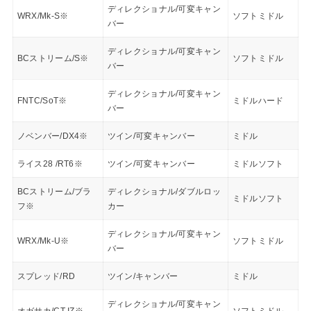
ディレクショナル/可変キャン
WRX/Mk-S※
ソフトミドル
バー
ディレクショナル/可変キャン
BCストリーム/S※
ソフトミドル
バー
ディレクショナル/可変キャン
FNTC/SoT※
ミドルハード
バー
ノベンバー/DX4※
ツイン/可変キャンバー
ミドル
ライス28 /RT6※
ツイン/可変キャンバー
ミドルソフト
BCストリーム/ブラ
ディレクショナル/ダブルロッ
ミドルソフト
フ※
カー
ディレクショナル/可変キャン
WRX/Mk-U※
ソフトミドル
バー
スプレッド/RD
ツイン/キャンバー
ミドル
ディレクショナル/可変キャン
オガサカ/CT-IZ※
ソフトミドル