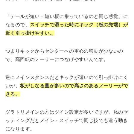
「テールが短い＝短い板に乗っているのと同じ感覚」に
なるので、
スイッチで滑った時にキック（板の先端）が
近く引っ掛けやすい。
つまりキックからセンターへの重心の移動が少ないの
で、高回転のノーリーにつなげやすいんです。
逆にメインスタンスだとキックが遠いので引っ掛けにく
いが、
板がしなる量が多いので高さのあるノーリーがで
きる。
グラトリメインの方はツイン設定が多いですが、私のセ
ッティングだとメイン・スイッチで同じ技でも違う動き
になります。