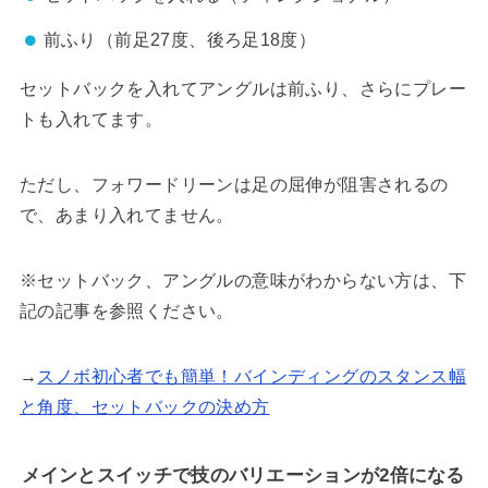
前ふり（前足27度、後ろ足18度）
セットバックを入れてアングルは前ふり、さらにプレー
トも入れてます。
ただし、フォワードリーンは足の屈伸が阻害されるの
で、あまり入れてません。
※セットバック、アングルの意味がわからない方は、下
記の記事を参照ください。
→
スノボ初心者でも簡単！バインディングのスタンス幅
と角度、セットバックの決め方
メインとスイッチで技のバリエーションが2倍になる