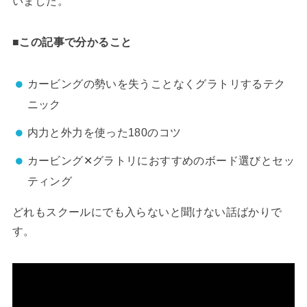
いました。
■この記事で分かること
カービングの勢いを失うことなくグラトリするテク
ニック
内力と外力を使った180のコツ
カービング✕グラトリにおすすめのボード選びとセッ
ティング
どれもスクールにでも入らないと聞けない話ばかりで
す。