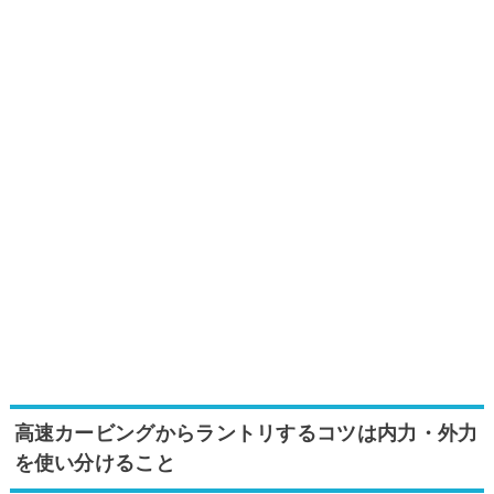
高速カービングからラントリするコツは内力・外力
を使い分けること