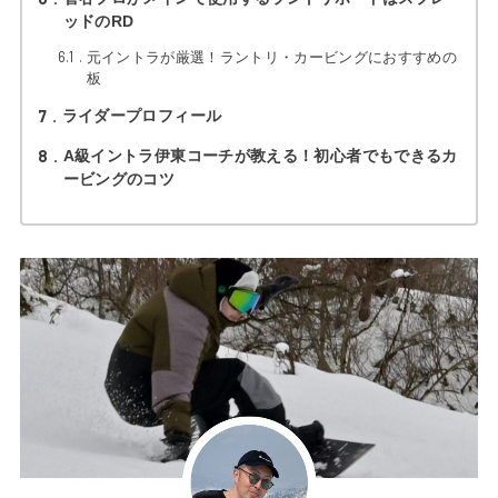
ッドのRD
6.1
元イントラが厳選！ラントリ・カービングにおすすめの
板
7
ライダープロフィール
8
A級イントラ伊東コーチが教える！初心者でもできるカ
ービングのコツ