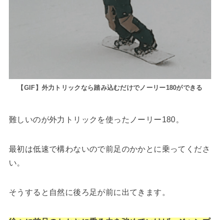
【GIF】外力トリックなら踏み込むだけでノーリー180ができる
難しいのが外力トリックを使ったノーリー180。
最初は低速で構わないので前足のかかとに乗ってくださ
い。
そうすると自然に後ろ足が前に出てきます。