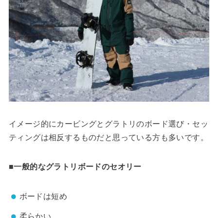
イメージ的にカービングとグラトリのボード選び・セッ
ティングは相反するものだと思っている方も多いです。
■一般的なグラトリボードのセオリー
ボードは短め
柔らかい