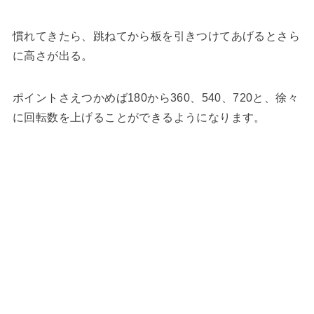
慣れてきたら、跳ねてから板を引きつけてあげるとさら
に高さが出る。
ポイントさえつかめば180から360、540、720と、徐々
に回転数を上げることができるようになります。