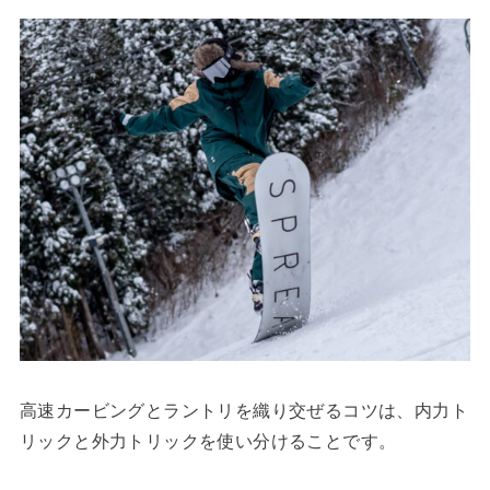
高速カービングとラントリを織り交ぜるコツは、内力ト
リックと外力トリックを使い分けることです。