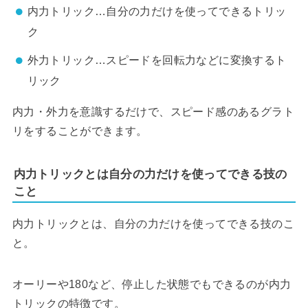
内力トリック…自分の力だけを使ってできるトリッ
ク
外力トリック…スピードを回転力などに変換するト
リック
内力・外力を意識するだけで、スピード感のあるグラト
リをすることができます。
内力トリックとは自分の力だけを使ってできる技の
こと
内力トリックとは、自分の力だけを使ってできる技のこ
と。
オーリーや180など、停止した状態でもできるのが内力
トリックの特徴です。