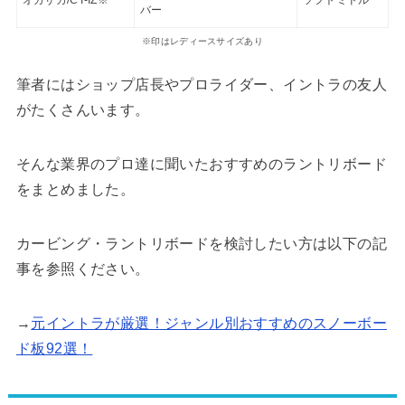
バー
※印はレディースサイズあり
筆者にはショップ店長やプロライダー、イントラの友人
がたくさんいます。
そんな業界のプロ達に聞いたおすすめのラントリボード
をまとめました。
カービング・ラントリボードを検討したい方は以下の記
事を参照ください。
→
元イントラが厳選！ジャンル別おすすめのスノーボー
ド板92選！