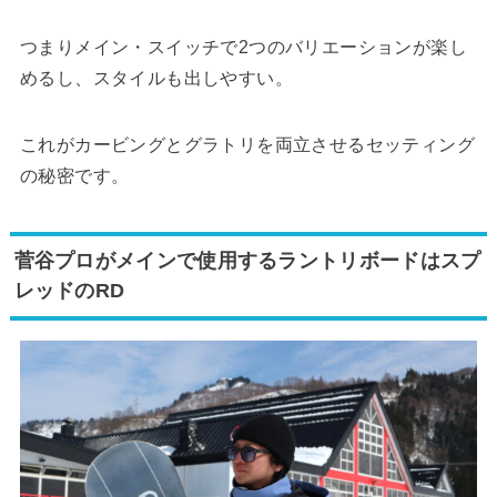
つまりメイン・スイッチで2つのバリエーションが楽し
めるし、スタイルも出しやすい。
これがカービングとグラトリを両立させるセッティング
の秘密です。
菅谷プロがメインで使用するラントリボードはスプ
レッドのRD