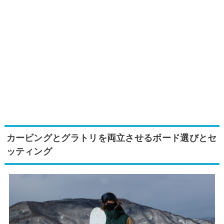
カービングとグラトリを両立させるボード選びとセ
ッティング