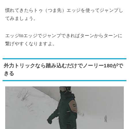
慣れてきたらトゥ（つま先）エッジを使ってジャンプし
てみましょう。
エッジtoエッジでジャンプできればターンからターンに
繋げやすくなりますよ。
外力トリックなら踏み込むだけでノーリー180がで
きる