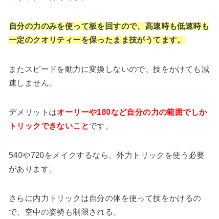
自分の力のみを使って板を回すので、高速時も低速時も
一定のクオリティーを保ったまま技がうてます。
またスピードを動力に変換しないので、技をかけても減
速しません。
デメリットは
オーリーや180など自分の力の範囲でしか
トリックできないこと
です。
540や720をメイクするなら、外力トリックを使う必要
があります。
さらに内力トリックは自分の体を使って技をかけるの
で、空中の姿勢も制限される。