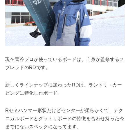
現在菅谷プロが使っているボードは、自身が監修するス
プレッドのRDです。
新しくラインナップに加わったRDは、ラントリ・カー
ビングに特化したボード。
Rセミハンマー形状だけどセンターが柔らかくて、テク
ニカルボードとグラトリボードの特徴を合わせ持った今
までにないスペックになってます。