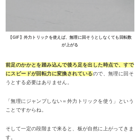
【GIF】外力トリックを使えば、無理に回そうとしなくても回転数
が上がる
前足のかかとを踏み込んで後ろ足を出した時点で、すで
にスピードが回転力に変換されている
ので、無理に回そ
うとする必要はありません。
「無理にジャンプしない＝外力トリックを使う」という
ことですからね。
そして一定の段階まで来ると、板が自然に上がってきま
す。