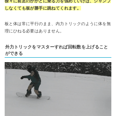
徐々に前足のかかとに乗る力を強めていけば、ジャンプ
しなくても板が勝手に跳ねてくれます。
板と体は常に平行のまま、内力トリックのように体を無
理にひねる必要はありません。
外力トリックをマスターすれば回転数を上げること
ができる