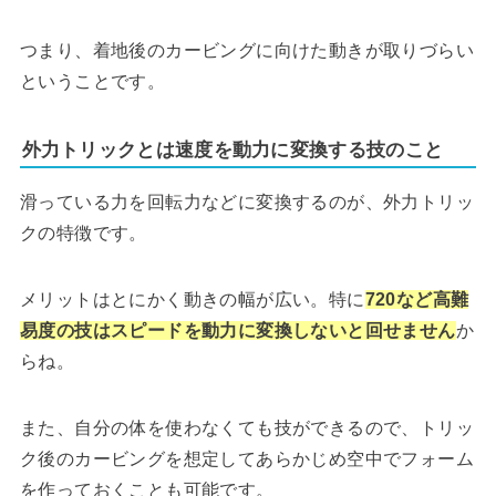
つまり、着地後のカービングに向けた動きが取りづらい
ということです。
外力トリックとは速度を動力に変換する技のこと
滑っている力を回転力などに変換するのが、外力トリッ
クの特徴です。
メリットはとにかく動きの幅が広い。特に
720など高難
易度の技はスピードを動力に変換しないと回せません
か
らね。
また、自分の体を使わなくても技ができるので、トリッ
ク後のカービングを想定してあらかじめ空中でフォーム
を作っておくことも可能です。