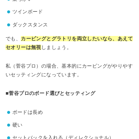
ツインボード
ダックスタンス
でも、
カービングとグラトリを両立したいなら、あえて
セオリーは無視
しましょう。
私（菅谷プロ）の場合、基本的にカービングがやりやす
いセッティングになっています。
■菅谷プロのボード選びとセッティング
ボードは長め
硬い
セットバックを入れる（ディレクショナル）