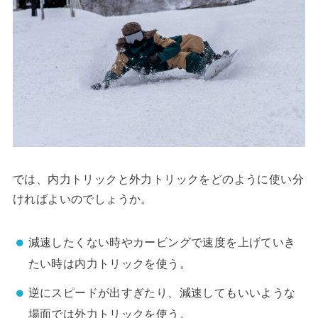
では、内力トリックと外力トリックをどのように使い分
ければよいのでしょうか。
減速したくない時やカービングで速度を上げていき
たい時は内力トリックを使う。
逆にスピードが出すぎたり、減速してもいいような
場面では外力トリックを使う。