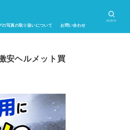
SEARCH
グの写真の取り扱いについて
お問い合わせ
激安ヘルメット買