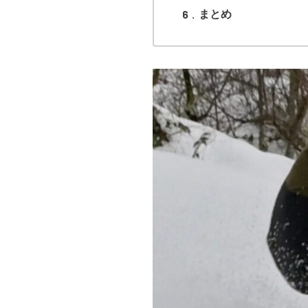
6
まとめ