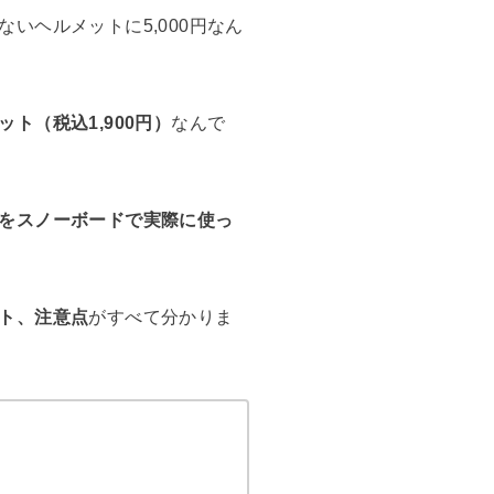
いヘルメットに5,000円なん
ト（税込1,900円）
なんで
をスノーボードで実際に使っ
ト、注意点
がすべて分かりま