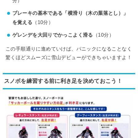
分）
ブレーキの基本である「横滑り（木の葉落とし）」
を覚える
（10分）
ゲレンデを大回りでかっこよく滑る
（10分）
この手順通りに進めていけば、パニックになることなく
驚くほどスムーズに雪山デビューができちゃいますよ！
スノボを練習する前に利き足を決めておこう！