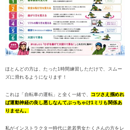
ほとんどの方は、たった1時間練習しただけで、スムー
ズに滑れるようになります！
これは「自転車の運転」と全く一緒で、
コツさえ掴めれ
ば運動神経の良し悪しなんてぶっちゃけ1ミリも関係あ
りません。
私がインストラクター時代に老若男女たくさんの方をレ