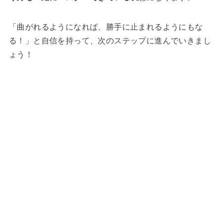
「曲がれるようになれば、勝手に止まれるようにもな
る！」と自信を持って、次のステップに進んでいきまし
ょう！