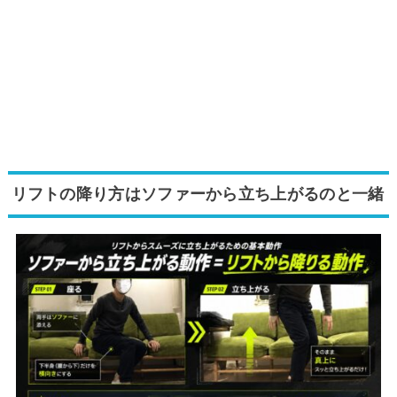
リフトの降り方はソファーから立ち上がるのと一緒