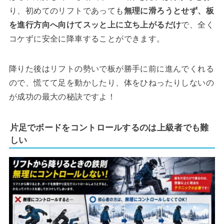
り、初めてのリフトであっても
無理に滑ろうとせず、板
を進行方向へ向けてスッと上に立ち上がるだけ
で、全く
コケずに安全に降車することができます。
降りた後はリフトの勢いで板が勝手に前に進んでくれる
ので、慌てて足を動かしたり、体をひねったりしないの
が成功の最大の秘訣ですよ！
片足でボードをコントロールするのは上級者でも難
しい