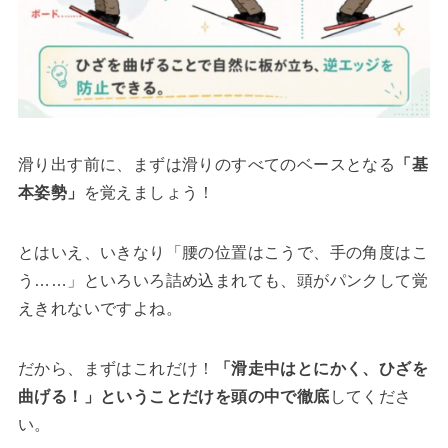
滑り出す前に、まずは滑りのすべてのベースとなる
「基
本姿勢」
を覚えましょう！
とはいえ、いきなり「腰の位置はこうで、手の角度はこ
う……」といろいろ詰め込まれても、頭がパンクして覚
えきれないですよね。
だから、まずはこれだけ！
「滑走中はとにかく、ひざを
曲げる！」ということだけを頭の中で徹底
してくださ
い。