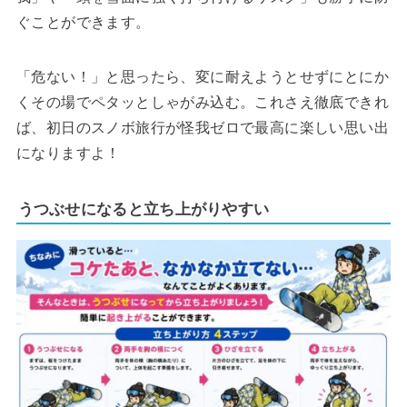
ぐことができます。
「危ない！」と思ったら、変に耐えようとせずにとにか
くその場でペタッとしゃがみ込む。これさえ徹底できれ
ば、初日のスノボ旅行が怪我ゼロで最高に楽しい思い出
になりますよ！
うつぶせになると立ち上がりやすい