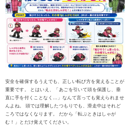
安全を確保するうえでも、正しい転び方を覚えることが
重要です。 とはいえ、「あごを引いて頭を保護し、垂
直に手を付くことなく…」なんて言っても覚えられませ
んよね。 頭では理解したつもりでも、滑走中はそれど
ころではなくなります。 だから「転ぶときはしゃが
む！」とだけ覚えてください。