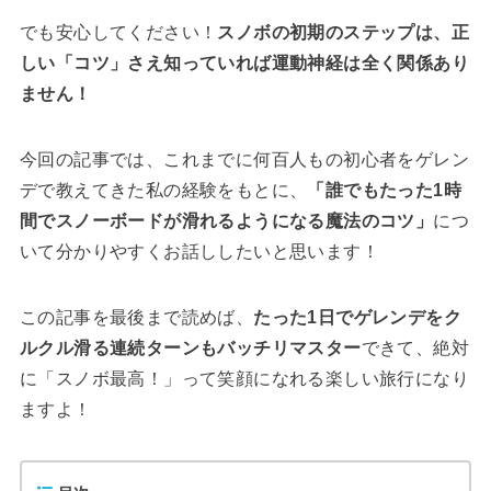
でも安心してください！
スノボの初期のステップは、正
しい「コツ」さえ知っていれば運動神経は全く関係あり
ません！
今回の記事では、これまでに何百人もの初心者をゲレン
デで教えてきた私の経験をもとに、
「誰でもたった1時
間でスノーボードが滑れるようになる魔法のコツ」
につ
いて分かりやすくお話ししたいと思います！
この記事を最後まで読めば、
たった1日でゲレンデをク
ルクル滑る連続ターンもバッチリマスター
できて、絶対
に「スノボ最高！」って笑顔になれる楽しい旅行になり
ますよ！