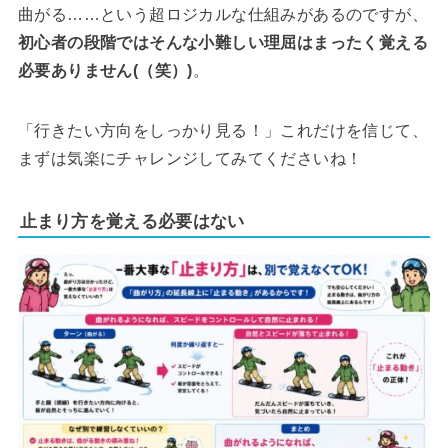
曲がる……という超ロジカルな仕組みがあるのですが、
初心者の段階ではそんな小難しい理屈はまったく覚える
必要ありません(（笑）)
。
「行きたい方向をしっかり見る！」これだけを信じて、
まずは気楽にチャレンジしてみてくださいね！
止まり方を覚える必要はない