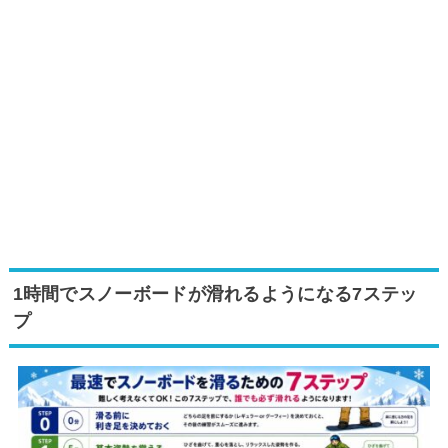
1時間でスノーボードが滑れるようになる7ステッ
プ