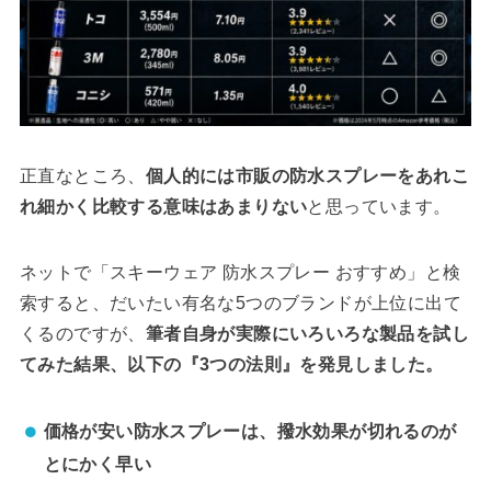
正直なところ、
個人的には市販の防水スプレーをあれこ
れ細かく比較する意味はあまりない
と思っています。
ネットで「スキーウェア 防水スプレー おすすめ」と検
索すると、だいたい有名な5つのブランドが上位に出て
くるのですが、
筆者自身が実際にいろいろな製品を試し
てみた結果、以下の『3つの法則』を発見しました。
価格が安い防水スプレーは、撥水効果が切れるのが
とにかく早い