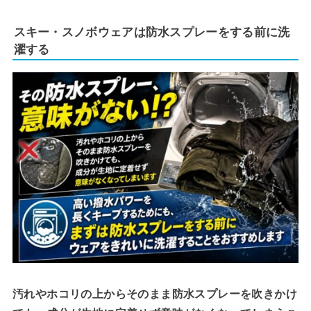
スキー・スノボウェアは防水スプレーをする前に洗
濯する
汚れやホコリの上からそのまま防水スプレーを吹きかけ