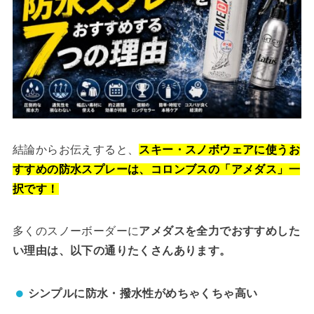
結論からお伝えすると、
スキー・スノボウェアに使うお
すすめの防水スプレーは、コロンブスの「アメダス」一
択です！
多くのスノーボーダーに
アメダスを全力でおすすめした
い理由は、以下の通りたくさんあります。
シンプルに防水・撥水性がめちゃくちゃ高い