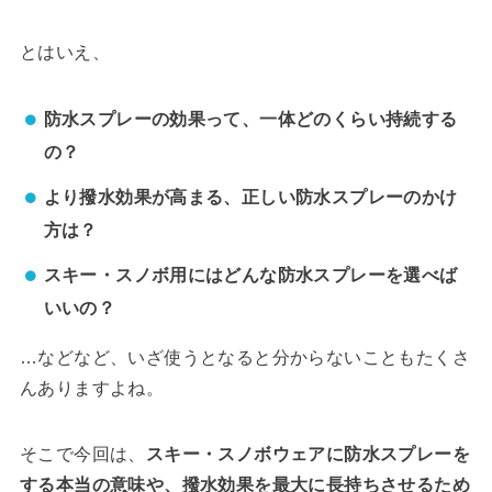
とはいえ、
防水スプレーの効果って、一体どのくらい持続する
の？
より撥水効果が高まる、正しい防水スプレーのかけ
方は？
スキー・スノボ用にはどんな防水スプレーを選べば
いいの？
…などなど、いざ使うとなると分からないこともたくさ
んありますよね。
そこで今回は、
スキー・スノボウェアに防水スプレーを
する本当の意味や、撥水効果を最大に長持ちさせるため