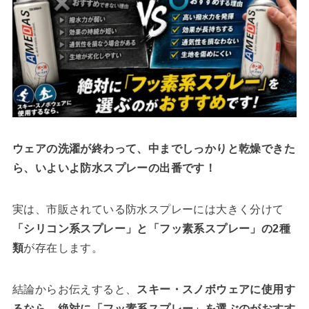
ウェアの洗濯が終わって、中までしっかりと乾燥できた
ら、いよいよ防水スプレーの出番です！
実は、市販されている防水スプレーには大きく分けて
「シリコン系スプレー」と「フッ素系スプレー」の2種
類
が存在します。
結論からお伝えすると、
スキー・スノボウェアに使用す
るなら、絶対に「フッ素系スプレー」を選ぶのがおすす