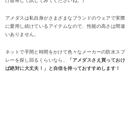
け散布して試してみてくださいね。）
アメダスは私自身がさまざまなブランドのウェアで実際
に愛用し続けているアイテムなので、性能の高さは間違
いありません。
ネットで手間と時間をかけて色々なメーカーの防水スプ
レーを探し回るくらいなら、
「アメダスさえ買っておけ
ば絶対に大丈夫！」と自信を持っておすすめします！