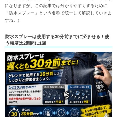
になりますが、この記事では分かりやすくするために
「防水スプレー」という名称で統一して解説していきま
すね。）
防水スプレーは使用する30分前までに済ませる！使
う頻度は2週間に1回