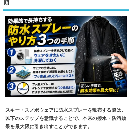
順
スキー・スノボウェアに防水スプレーを散布する際は、
以下のステップを意識することで、本来の撥水・防汚効
果を最大限に引き出すことができます。