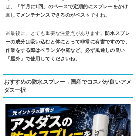
ば、
「半月に1回」のペースで定期的にスプレーをかけ
直してメンテナンスできるのがベスト
ですね。
※最後に、とても重要な注意点があります。
防水スプレ
ーの成分は吸い込むと体にとって非常に有害ですので、
作業をする際はベランダや庭など、必ず風通しの良い
「屋外」で使用してくださいね。
おすすめの防水スプレー→国産でコスパが良いアメ
ダス一択