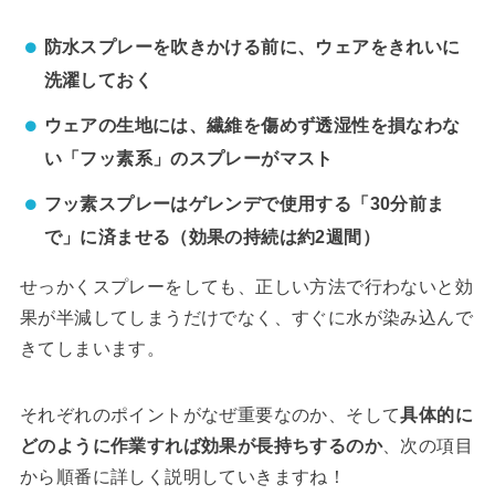
防水スプレーを吹きかける前に、ウェアをきれいに
洗濯しておく
ウェアの生地には、繊維を傷めず透湿性を損なわな
い「フッ素系」のスプレーがマスト
フッ素スプレーはゲレンデで使用する「30分前ま
で」に済ませる（効果の持続は約2週間）
せっかくスプレーをしても、正しい方法で行わないと効
果が半減してしまうだけでなく、すぐに水が染み込んで
きてしまいます。
それぞれのポイントがなぜ重要なのか、そして
具体的に
どのように作業すれば効果が長持ちするのか
、次の項目
から順番に詳しく説明していきますね！