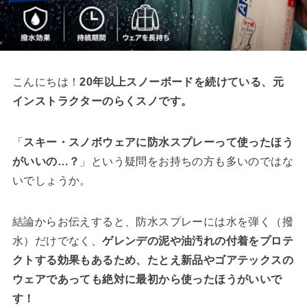
こんにちは！
20年以上スノーボードを続けている、元
インストラクターのらくスノです。
「
スキー・スノボウェアに防水スプレーって使ったほう
がいいの…？
」という疑問をお持ちの方も多いのではな
いでしょうか。
結論からお伝えすると、防水スプレーには水を弾く（撥
水）だけでなく、
ゲレンデの泥や油汚れの付着をプロテ
クトする効果もあるため、たとえ新品やゴアテックスの
ウェアであっても絶対に最初から使ったほうがいいで
す！