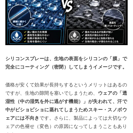
シリコンスプレーは、生地の表面をシリコンの「膜」で
完全にコーティング（密閉）してしまうイメージです。
価格が安くて効果が長持ちするというメリットはあるの
ですが、生地の隙間を塞いでしまうため、
ウェアの「透
湿性（中の湿気を外に逃がす機能）」が失われて、汗で
中がビショビショに蒸れてしまうためスキー・スノボウ
ェアには不向き
です。さらに、製品によっては大切なウ
ェアの色褪せ（変色）の原因になってしまうこともあり