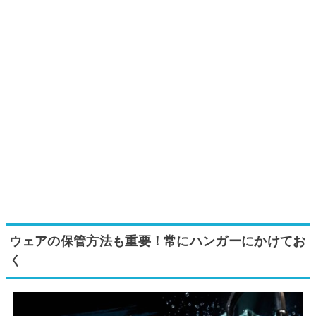
ウェアの保管方法も重要！常にハンガーにかけてお
く