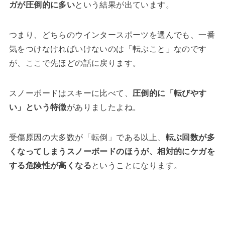
ガが圧倒的に多い
という結果が出ています。
つまり、どちらのウインタースポーツを選んでも、一番
気をつけなければいけないのは「転ぶこと」なのです
が、ここで先ほどの話に戻ります。
スノーボードはスキーに比べて、
圧倒的に「転びやす
い」という特徴
がありましたよね。
受傷原因の大多数が「転倒」である以上、
転ぶ回数が多
くなってしまうスノーボードのほうが、相対的にケガを
する危険性が高くなる
ということになります。