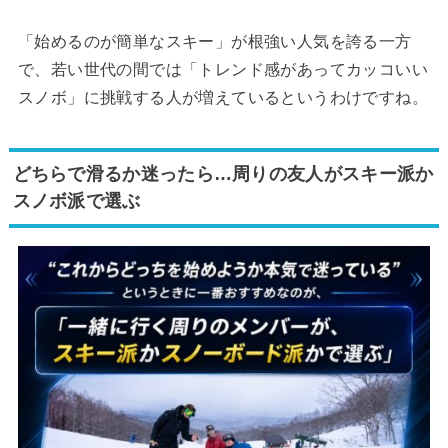
「始めるのが簡単なスキー」が根強い人気を誇る一方
で、若い世代の間では「トレンド感があってカッコいい
スノボ」に挑戦する人が増えているというわけですね。
どちらで滑るか迷ったら…周りの友人がスキー派か
スノボ派で選ぶ