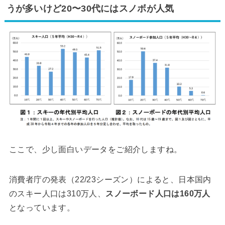
うが多いけど20〜30代にはスノボが人気
ここで、少し面白いデータをご紹介しますね。
消費者庁の発表（22/23シーズン）によると、日本国内
のスキー人口は310万人、
スノーボード人口は160万人
となっています。