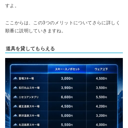
すよ。
ここからは、この3つのメリットについてさらに詳しく
順番に説明していきますね。
道具を貸してもらえる