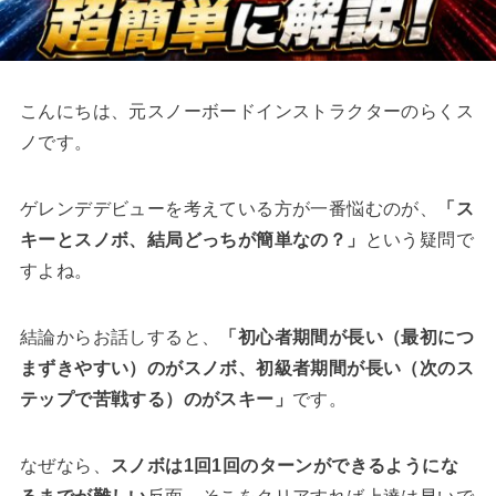
こんにちは、元スノーボードインストラクターのらくス
ノです。
ゲレンデデビューを考えている方が一番悩むのが、
「ス
キーとスノボ、結局どっちが簡単なの？」
という疑問で
すよね。
結論からお話しすると、
「初心者期間が長い（最初につ
まずきやすい）のがスノボ、初級者期間が長い（次のス
テップで苦戦する）のがスキー」
です。
なぜなら、
スノボは1回1回のターンができるようにな