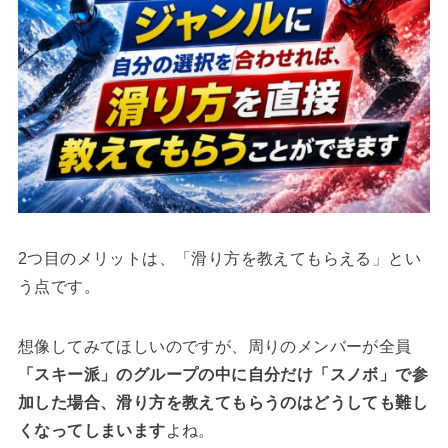
2つ目のメリットは、「滑り方を教えてもらえる」とい
う点です。
想像してみてほしいのですが、周りのメンバーが全員
「スキー派」のグループの中に自分だけ「スノボ」で参
加した場合、滑り方を教えてもらうのはどうしても難し
くなってしまいます
よね。