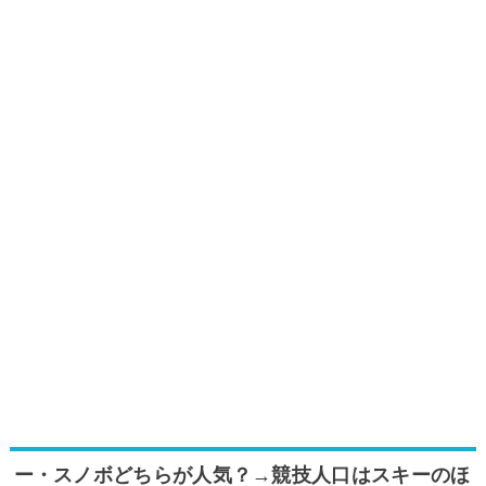
ー・スノボどちらが人気？→競技人口はスキーのほ