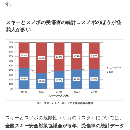
す
。
スキーとスノボの受傷者の統計→スノボのほうが怪
我人が多い
スキーとスノボの危険性（ケガのリスク）については、
全国スキー安全対策協議会が毎年、受傷率の統計データ