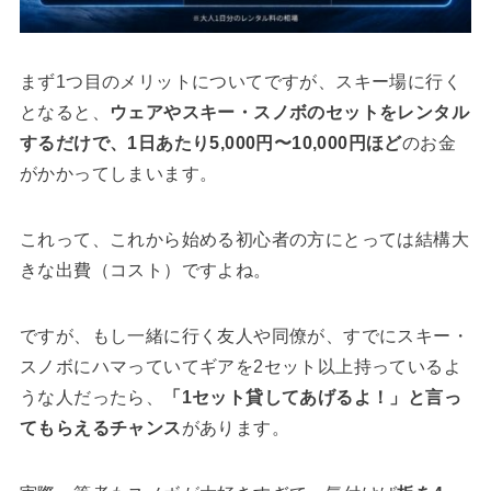
まず1つ目のメリットについてですが、スキー場に行く
となると、
ウェアやスキー・スノボのセットをレンタル
するだけで、1日あたり5,000円〜10,000円ほど
のお金
がかかってしまいます。
これって、これから始める初心者の方にとっては結構大
きな出費（コスト）ですよね。
ですが、もし一緒に行く友人や同僚が、すでにスキー・
スノボにハマっていてギアを2セット以上持っているよ
うな人だったら、
「1セット貸してあげるよ！」と言っ
てもらえるチャンス
があります。