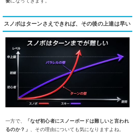
要
になってきます。
スノボはターンさえできれば、その後の上達は早い
一方で、
「なぜ初心者にスノーボードは難しいと言われ
るのか？」
、その理由についても気になりますよね。