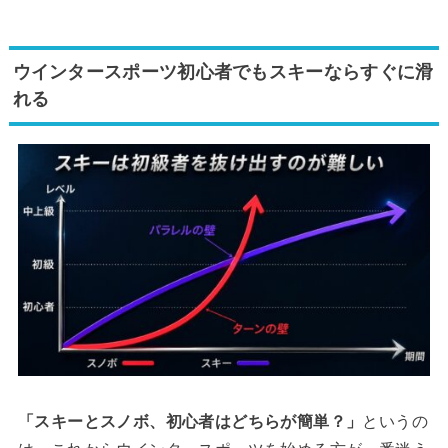
ウインタースポーツ初心者でもスキーならすぐに滑
れる
「スキーとスノボ、初心者はどちらが簡単？」
というの