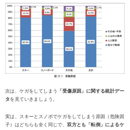
次は、ケガをしてしまう
「受傷原因」に関する統計デー
タ
を見ていきましょう。
実は、スキーとスノボでケガをしてしまう原因（危険因
子）はどちらも全く同じで、
双方とも「転倒」によるケ