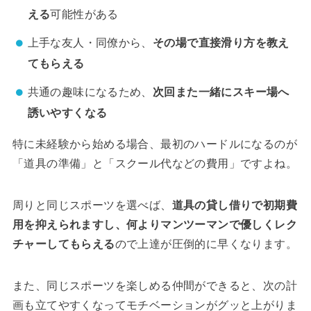
える
可能性がある
上手な友人・同僚から、
その場で直接滑り方を教え
てもらえる
共通の趣味になるため、
次回また一緒にスキー場へ
誘いやすくなる
特に未経験から始める場合、最初のハードルになるのが
「道具の準備」と「スクール代などの費用」ですよね。
周りと同じスポーツを選べば、
道具の貸し借りで初期費
用を抑えられますし、何よりマンツーマンで優しくレク
チャーしてもらえる
ので上達が圧倒的に早くなります。
また、同じスポーツを楽しめる仲間ができると、次の計
画も立てやすくなってモチベーションがグッと上がりま