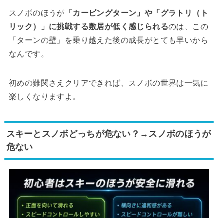
スノボのほうが
「カービングターン」や「グラトリ（ト
リック）」に挑戦する敷居が低く感じられる
のは、この
「ターンの壁」を乗り越えた後の成長がとても早いから
なんです。
初めの難関さえクリアできれば、スノボの世界は一気に
楽しくなりますよ。
スキーとスノボどっちが危ない？→スノボのほうが
危ない