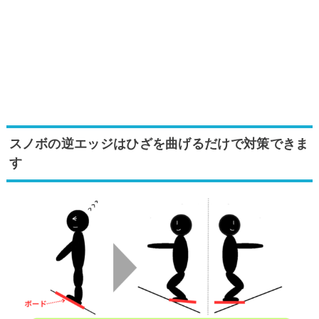
スノボの逆エッジはひざを曲げるだけで対策できま
す