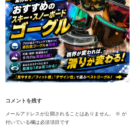
コメントを残す
メールアドレスが公開されることはありません。
※
が
付いている欄は必須項目です