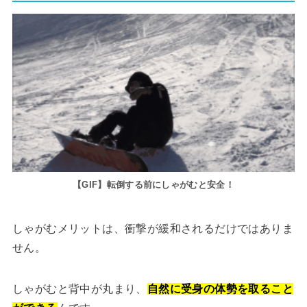
【GIF】転倒する前にしゃがむと安全！
しゃがむメリットは、衝撃が緩和されるだけではありま
せん。
しゃがむと背中が丸まり、
自然に受身の体勢を取ること