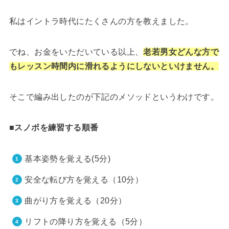
私はイントラ時代にたくさんの方を教えました。
でね、お金をいただいている以上、
老若男女どんな方で
もレッスン時間内に滑れるようにしないといけません。
そこで編み出したのが下記のメソッドというわけです。
■スノボを練習する順番
基本姿勢を覚える(5分)
安全な転び方を覚える（10分）
曲がり方を覚える（20分）
リフトの降り方を覚える（5分）