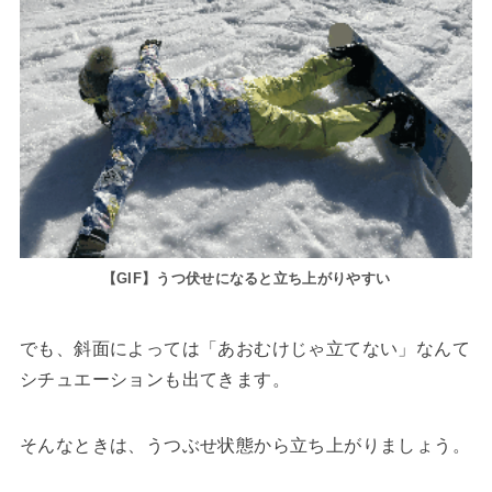
【GIF】うつ伏せになると立ち上がりやすい
でも、斜面によっては「あおむけじゃ立てない」なんて
シチュエーションも出てきます。
そんなときは、うつぶせ状態から立ち上がりましょう。