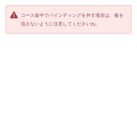
コース途中でバインディングを外す場合は、板を
流さないように注意してくださいね。