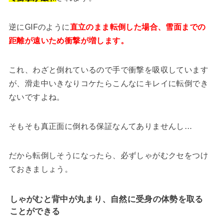
逆にGIFのように
直立のまま転倒した場合、雪面までの
距離が遠いため衝撃が増します。
これ、わざと倒れているので手で衝撃を吸収しています
が、滑走中いきなりコケたらこんなにキレイに転倒でき
ないですよね。
そもそも真正面に倒れる保証なんてありませんし…
だから転倒しそうになったら、必ずしゃがむクセをつけ
ておきましょう。
しゃがむと背中が丸まり、自然に受身の体勢を取る
ことができる