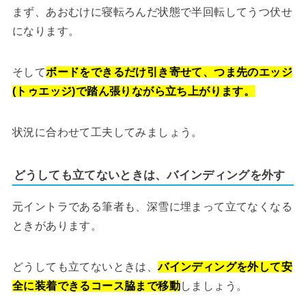
まず、あおむけに寝転ろんだ状態で半回転してうつ伏せ
になります。
そして
ボードをできるだけ引き寄せて、つま先のエッジ
(トゥエッジ)で踏ん張りながら立ち上がります。
状況に合わせて工夫してみましょう。
どうしても立てないときは、バインディングを外す
元イントラである筆者も、深雪に埋まって立てなくなる
ときがあります。
どうしても立てないときは、
バインディングを外して安
全に装着できるコース脇まで移動
しましょう。