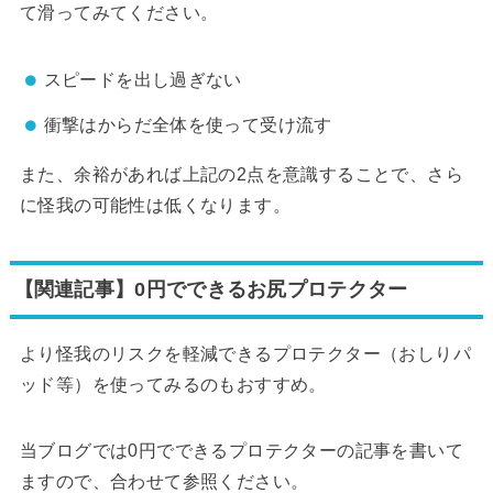
て滑ってみてください。
スピードを出し過ぎない
衝撃はからだ全体を使って受け流す
また、余裕があれば上記の2点を意識することで、さら
に怪我の可能性は低くなります。
【関連記事】0円でできるお尻プロテクター
より怪我のリスクを軽減できるプロテクター（おしりパ
ッド等）を使ってみるのもおすすめ。
当ブログでは0円でできるプロテクターの記事を書いて
ますので、合わせて参照ください。