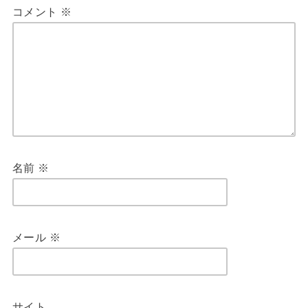
コメント
※
名前
※
メール
※
サイト