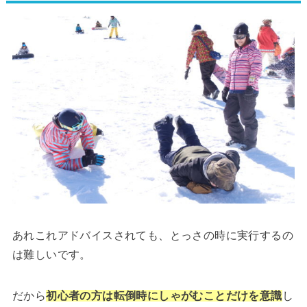
あれこれアドバイスされても、とっさの時に実行するの
は難しいです。
だから
初心者の方は転倒時にしゃがむことだけを意識
し