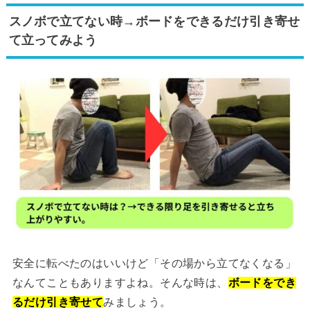
スノボで立てない時→ボードをできるだけ引き寄せ
て立ってみよう
安全に転べたのはいいけど「その場から立てなくなる」
なんてこともありますよね。そんな時は、
ボードをでき
るだけ引き寄せて
みましょう。