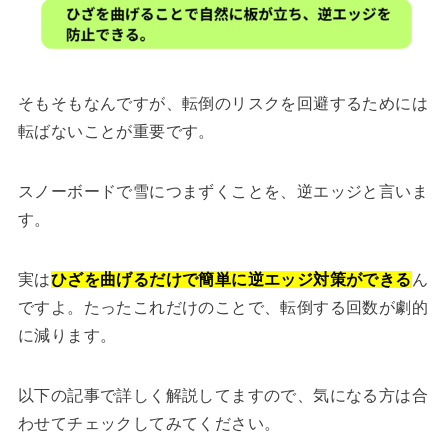
そもそもなんですが、転倒のリスクを回避するためには
転ばないことが重要です。
スノーボードで雪につまずくことを、逆エッジと言いま
す。
実は
ひざを曲げるだけで簡単に逆エッジ対策ができる
ん
ですよ。たったこれだけのことで、転倒する回数が劇的
に減ります。
以下の記事で詳しく解説してますので、気になる方は合
わせてチェックしてみてください。