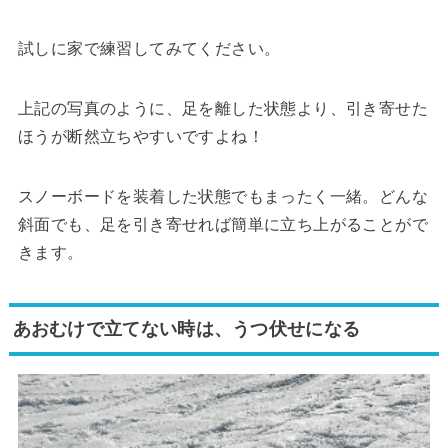
試しに家で練習してみてください。
上記の写真のように、足を離した状態より、引き寄せた
ほうが断然立ちやすいですよね！
スノーボードを装着した状態でもまったく一緒。どんな
斜面でも、足を引き寄せれば簡単に立ち上がることがで
きます。
あおむけで立てない時は、うつ伏せになる