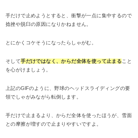
手だけで止めようとすると、衝撃が一点に集中するので
捻挫や脱臼の原因になりかねません。
とにかくコケそうになったらしゃがむ。
そして
手だけではなく、からだ全体を使って止まる
こと
を心がけましょう。
上記のGIFのように、野球のヘッドスライディングの要
領でしゃがみながら転倒します。
手だけで止まるより、からだ全体を使ったほうが、雪面
との摩擦が増すので止まりやすいですよ。