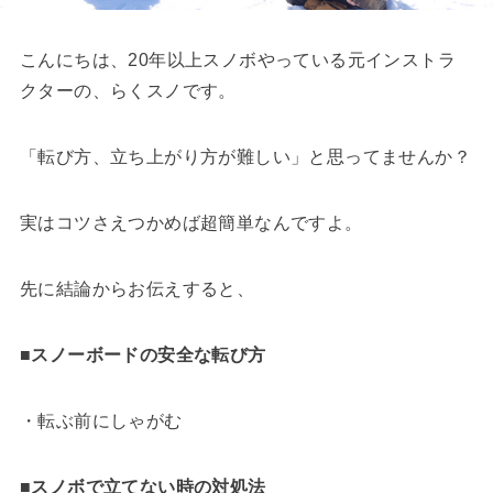
こんにちは、20年以上スノボやっている元インストラ
クターの、らくスノです。
「転び方、立ち上がり方が難しい」と思ってませんか？
実はコツさえつかめば超簡単なんですよ。
先に結論からお伝えすると、
■スノーボードの安全な転び方
・転ぶ前にしゃがむ
■スノボで立てない時の対処法