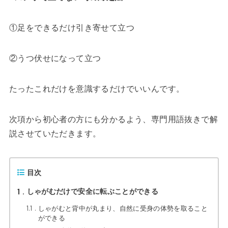
①足をできるだけ引き寄せて立つ
②うつ伏せになって立つ
たったこれだけを意識するだけでいいんです。
次項から初心者の方にも分かるよう、専門用語抜きで解
説させていただきます。
目次
1
しゃがむだけで安全に転ぶことができる
1.1
しゃがむと背中が丸まり、自然に受身の体勢を取ること
ができる