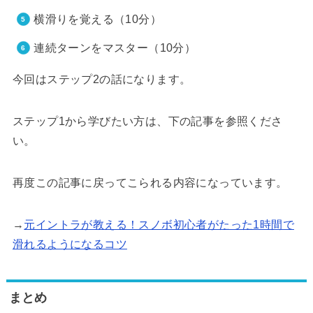
横滑りを覚える（10分）
連続ターンをマスター（10分）
今回はステップ2の話になります。
ステップ1から学びたい方は、下の記事を参照くださ
い。
再度この記事に戻ってこられる内容になっています。
→
元イントラが教える！スノボ初心者がたった1時間で
滑れるようになるコツ
まとめ