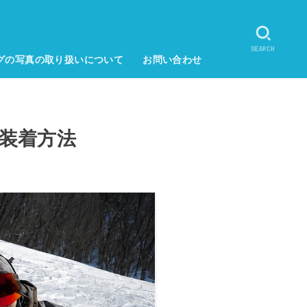
SEARCH
グの写真の取り扱いについて
お問い合わせ
装着方法