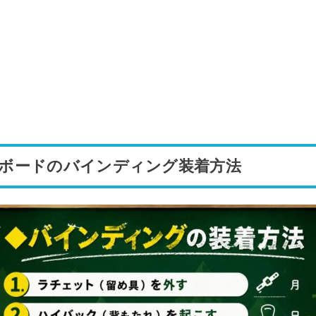
ーボードのバインディング装着方法