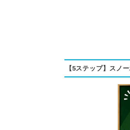
【5ステップ】スノ