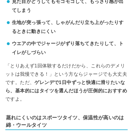
見た目がどうしてもモコモコして、もっさり感が出
てしまう
生地が突っ張って、しゃがんだり立ち上がったりす
るときに動きにくい
ウエアの中でジャージがずり落ちてきたりして、ト
イレがしづらい
「とりあえず1回体験するだけだから、これらのデメリ
ットは我慢できる！」という方ならジャージでも大丈夫
です。ただ、
ゲレンデで1日中ずっと快適に滑りたいな
ら、基本的にはタイツを選んだほうが圧倒的におすすめ
ですよ。
蒸れにくいのはスポーツタイツ、保温性が高いのは
綿・ウールタイツ