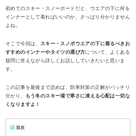
初めてのスキー・スノーボードだと、ウエアの下に何を
インナーとして着ればいいのか、さっぱり分かりません
よね。
そこで今回は、
スキー・スノボウエアの下に着るべきお
すすめのインナーやタイツの選び方
について、よくある
疑問に答えながら詳しくお話ししていきたいと思いま
す。
この記事を最後まで読めば、防寒対策の正解がバッチリ
分かり、
もう冬のスキー場で寒さに凍える心配は一切な
くなりますよ！
目次