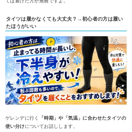
ては避けた方が無難ですよ。
タイツは履かなくても大丈夫？→初心者の方は履い
たほうがいい
ゲレンデに行く
「時期」や「気温」に合わせたタイツの
使い分け
についてお話しします。