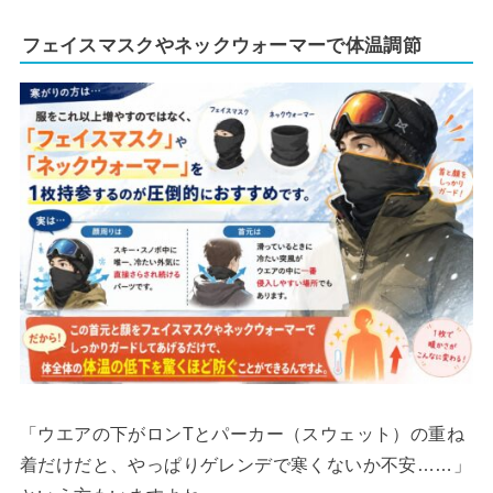
フェイスマスクやネックウォーマーで体温調節
「ウエアの下がロンTとパーカー（スウェット）の重ね
着だけだと、やっぱりゲレンデで寒くないか不安……」