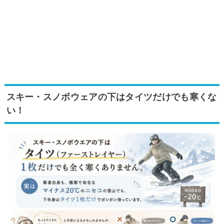
スキー・スノボウェアの下はタイツだけでも寒くな
い！