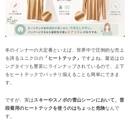
冬のインナーの大定番といえば、世界中で圧倒的な売上
を誇るユニクロの
「ヒートテック」
ですよね。最近はロ
ングタイツも豊富にラインナップされているので、上下
をヒートテックでバッチリ揃えることも簡単にできま
す。
ですが、実は
スキーやスノボの雪山シーンにおいて、普
段着用のヒートテックを使うのはちょっと危険
なんで
す。