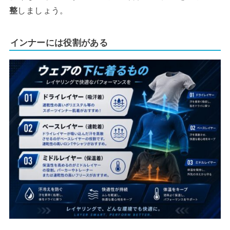
整
しましょう。
インナーには役割がある