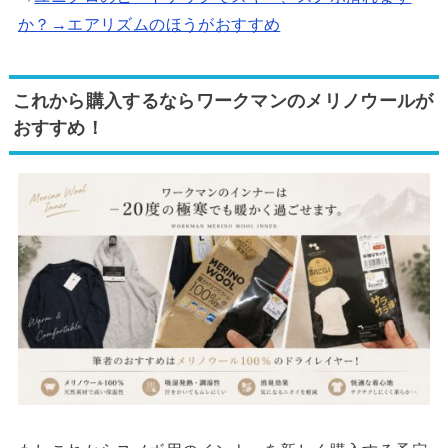
か？→エアリズムのほうがおすすめ
これから購入するならワークマンのメリノウールが
おすすめ！