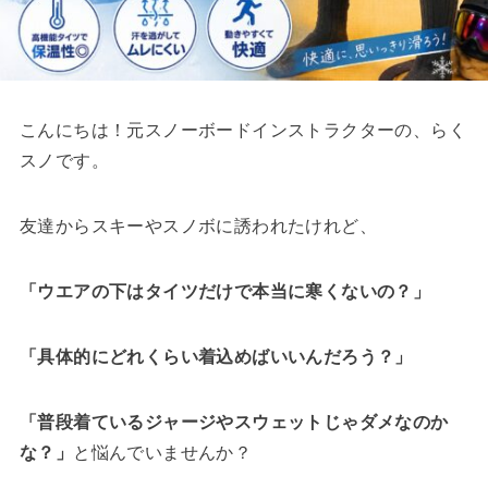
こんにちは！元スノーボードインストラクターの、らく
スノです。
友達からスキーやスノボに誘われたけれど、
「ウエアの下はタイツだけで本当に寒くないの？」
「具体的にどれくらい着込めばいいんだろう？」
「普段着ているジャージやスウェットじゃダメなのか
な？」
と悩んでいませんか？