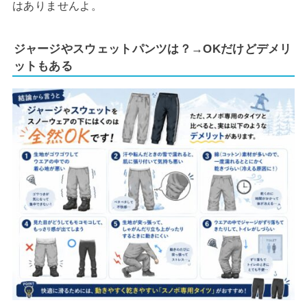
はありませんよ。
ジャージやスウェットパンツは？→OKだけどデメリ
ットもある