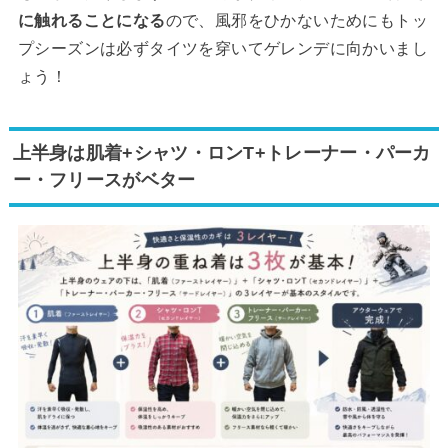
に触れることになる
ので、風邪をひかないためにもトッ
プシーズンは必ずタイツを穿いてゲレンデに向かいまし
ょう！
上半身は肌着+シャツ・ロンT+トレーナー・パーカ
ー・フリースがベター