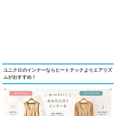
ユニクロのインナーならヒートテックよりエアリズ
ムがおすすめ！