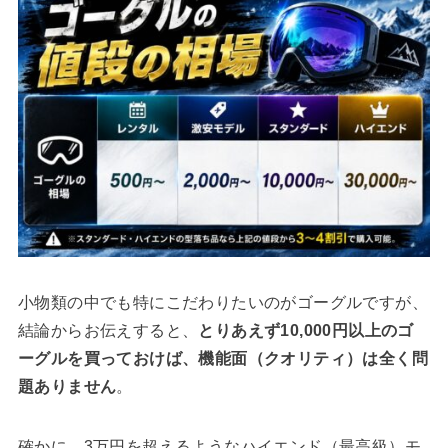
小物類の中でも特にこだわりたいのがゴーグルですが、
結論からお伝えすると、
とりあえず10,000円以上のゴ
ーグルを買っておけば、機能面（クオリティ）は全く問
題ありません
。
確かに、3万円を超えるようなハイエンド（最高級）モ