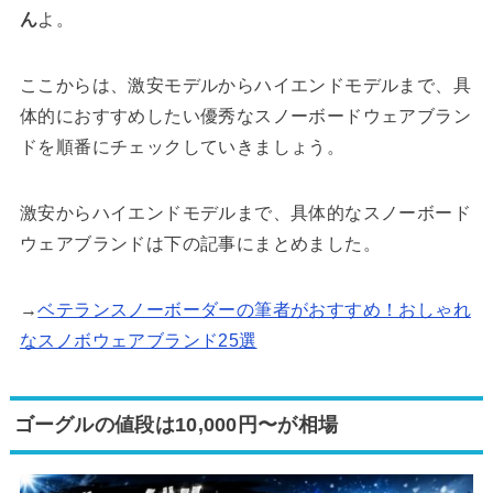
ん
よ。
ここからは、激安モデルからハイエンドモデルまで、具
体的におすすめしたい優秀なスノーボードウェアブラン
ドを順番にチェックしていきましょう。
激安からハイエンドモデルまで、具体的なスノーボード
ウェアブランドは下の記事にまとめました。
→
ベテランスノーボーダーの筆者がおすすめ！おしゃれ
なスノボウェアブランド25選
ゴーグルの値段は10,000円〜が相場