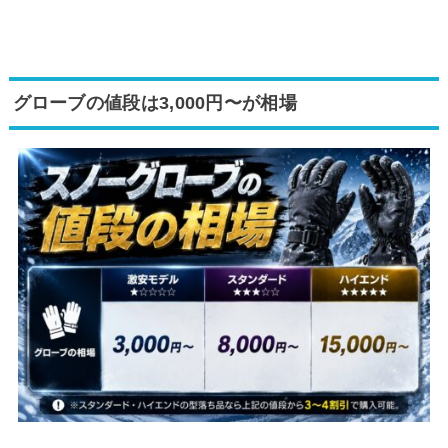
グローブの値段は3,000円〜が相場