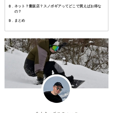
8
ネット？量販店？スノボギアってどこで買えばお得な
の？
9
まとめ