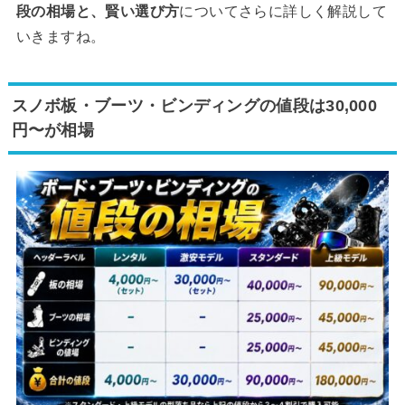
段の相場と、賢い選び方
についてさらに詳しく解説して
いきますね。
スノボ板・ブーツ・ビンディングの値段は30,000
円〜が相場