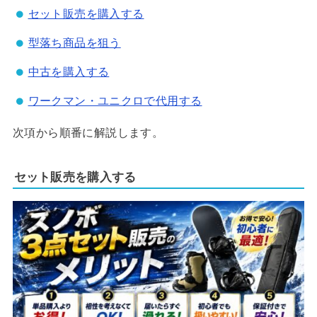
セット販売を購入する
型落ち商品を狙う
中古を購入する
ワークマン・ユニクロで代用する
次項から順番に解説します。
セット販売を購入する