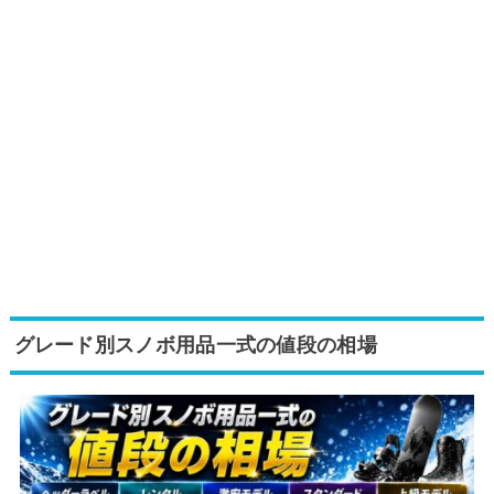
グレード別スノボ用品一式の値段の相場