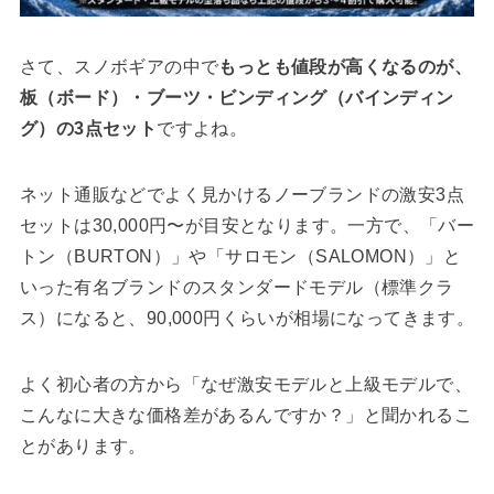
さて、スノボギアの中で
もっとも値段が高くなるのが、
板（ボード）・ブーツ・ビンディング（バインディン
グ）の3点セット
ですよね。
ネット通販などでよく見かけるノーブランドの激安3点
セットは30,000円〜が目安となります。一方で、「バー
トン（BURTON）」や「サロモン（SALOMON）」と
いった有名ブランドのスタンダードモデル（標準クラ
ス）になると、90,000円くらいが相場になってきます。
よく初心者の方から「なぜ激安モデルと上級モデルで、
こんなに大きな価格差があるんですか？」と聞かれるこ
とがあります。