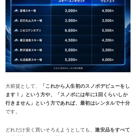
大前提として、
「これから人生初のスノボデビューをし
ます！」という方や、「スノボには年に1回くらいしか
行きません」という方であれば、最初はレンタルで十分
です。
どれだけ安く買いそろえようとしても、
激安品をすべて