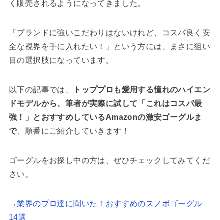
く販売されるようになってきました。
「ブランドに強いこだわりはないけれど、コスパ良く安
全な視界を手に入れたい！」という方には、まさに狙い
目の選択肢になっています。
以下の記事では、
トッププロも愛用する憧れのハイエン
ドモデルから、筆者が実際に試して「これはコスパ最
強！」とおすすめしているAmazonの激安ゴーグルま
で
、順番にご紹介していきます！
ゴーグルをお探し中の方は、ぜひチェックしてみてくだ
さい。
→
業界のプロ達に聞いた！おすすめのスノボゴーグル
14選