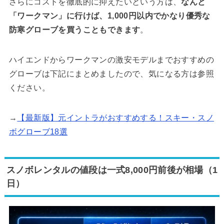
さらにコストを徹底的に抑えたいという方は、
なんと
「ワークマン」に行けば、1,000円以内でかなり優秀な
防寒グローブを買うこともできます
。
ハイエンドからワークマンの激安モデルまでおすすめの
グローブは下記にまとめましたので、気になる方は参照
ください。
→
【最新版】元イントラがおすすめする！スキー・スノ
ボグローブ18選
スノボレンタルの値段は一式8,000円前後が相場（1
日）