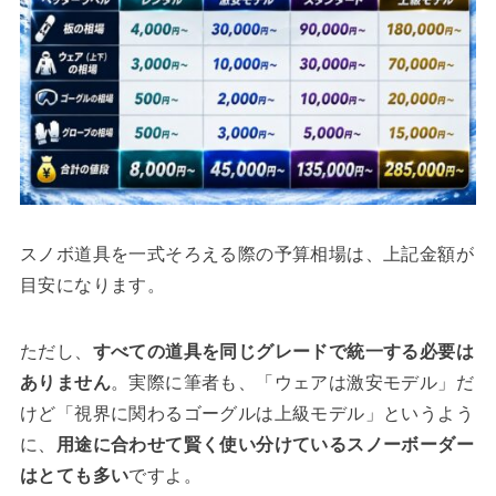
スノボ道具を一式そろえる際の予算相場は、上記金額が
目安になります。
ただし、
すべての道具を同じグレードで統一する必要は
ありません
。実際に筆者も、「ウェアは激安モデル」だ
けど「視界に関わるゴーグルは上級モデル」というよう
に、
用途に合わせて賢く使い分けているスノーボーダー
はとても多い
ですよ。