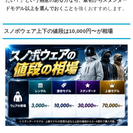
たい！」という熱意のある方なら、最初からスタンダー
ドモデル以上を選んでおくこと
を強くおすすめします。
スノボウェア上下の値段は10,000円〜が相場