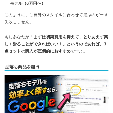
モデル（6万円〜）
このように、ご自身のスタイルに合わせて選ぶのが一番
失敗しません。
もしあなたが
「まずは初期費用を抑えて、とりあえず楽
しく滑ることができればいい！」というのであれば、3
点セットの購入が圧倒的におすすめ
ですよ。
型落ち商品を狙う