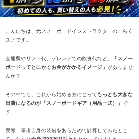
こんにちは、元スノーボードインストラクターの、らく
スノです。
交通費やリフト代、ゲレンデでの飲食代など、
「スノー
ボードってとにかくお金がかかるイメージ」
がありませ
んか？
その中でも、これから始める方にとって
もっとも大きな
出費になるのが「スノーボードギア（用品一式）」
で
す。
実際、筆者自身の装備をあらためて計算してみたとこ