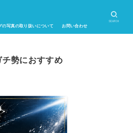
SEARCH
グの写真の取り扱いについて
お問い合わせ
ガチ勢におすすめ