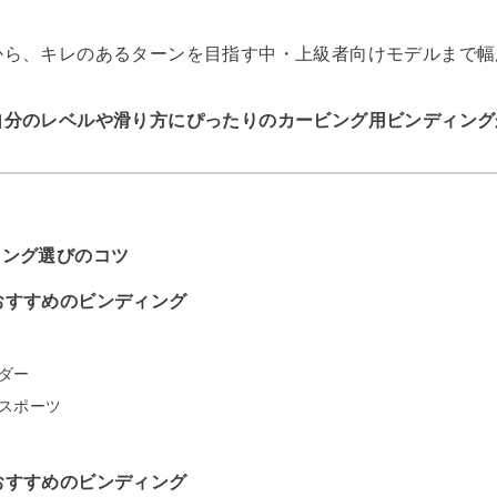
から、キレのあるターンを目指す中・上級者向けモデルまで幅
自分のレベルや滑り方にぴったりのカービング用ビンディング
ィング選びのコツ
おすすめのビンディング
ダー
スポーツ
おすすめのビンディング