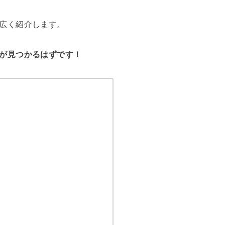
広く紹介します。
が見つかるはずです！