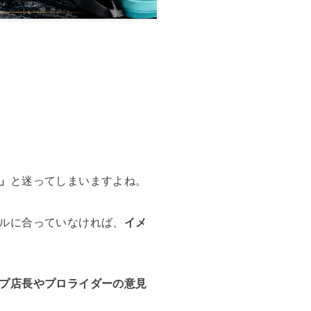
」
と迷ってしまいますよね。
ルに合っていなければ、
イメ
プ店長やプロライダーの意見