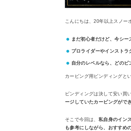
こんにちは、20年以上スノー
まだ初心者だけど、今シー
プロライダーやインストラ
自分のレベルなら、どのビ
カービング用ビンディングと
ビンディングは決して安い買
ージしていたカービングがで
そこで今回は、
私自身のイン
も参考にしながら、おすすめ