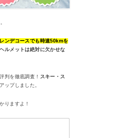
す。
レンデコースでも時速50kmを
ヘルメットは絶対に欠かせな
評判を徹底調査！
スキー・ス
アップしました。
かりますよ！