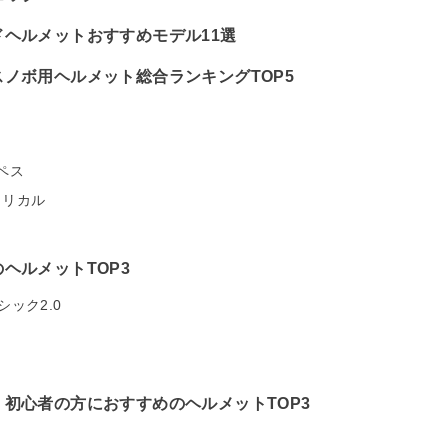
ヘルメットおすすめモデル11選
ノボ用ヘルメット総合ランキングTOP5
ペス
ェリカル
ヘルメットTOP3
ック2.0
初心者の方におすすめのヘルメットTOP3