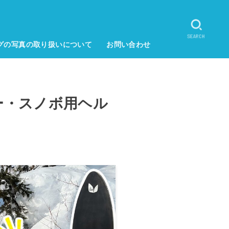
SEARCH
グの写真の取り扱いについて
お問い合わせ
ー・スノボ用ヘル