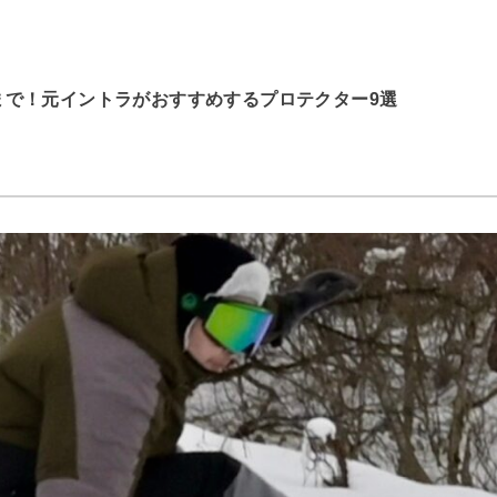
まで！元イントラがおすすめするプロテクター9選