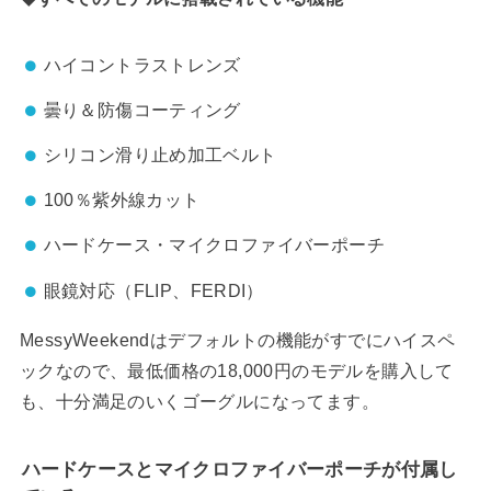
ハイコントラストレンズ
曇り＆防傷コーティング
シリコン滑り止め加工ベルト
100％紫外線カット
ハードケース・マイクロファイバーポーチ
眼鏡対応（FLIP、FERDI）
MessyWeekendはデフォルトの機能がすでにハイスペ
ックなので、最低価格の18,000円のモデルを購入して
も、十分満足のいくゴーグルになってます。
ハードケースとマイクロファイバーポーチが付属し