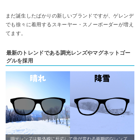
まだ誕生したばかりの新しいブランドですが、ゲレンデ
でも徐々に着用するスキーヤー・スノーボーダーが増え
てます。
最新のトレンドである調光レンズやマグネットゴー
グルを採用