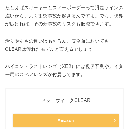
たとえばスキーヤーとスノーボーダーって滑走ラインの
違いから、よく衝突事故が起きるんですよ。でも、視界
が広ければ、その分事故のリスクも低減できます。
滑りやすさの違いはもちろん、安全面においても
CLEARは優れたモデルと言えるでしょう。
ハイコントラストレンズ（XE2）には視界不良やナイタ
ー用のスペアレンズが付属してます。
メシーウィークCLEAR
Amazon