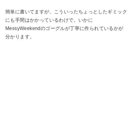
簡単に書いてますが、こういったちょっとしたギミック
にも手間はかかっているわけで。いかに
MessyWeekendのゴーグルが丁寧に作られているかが
分かります。