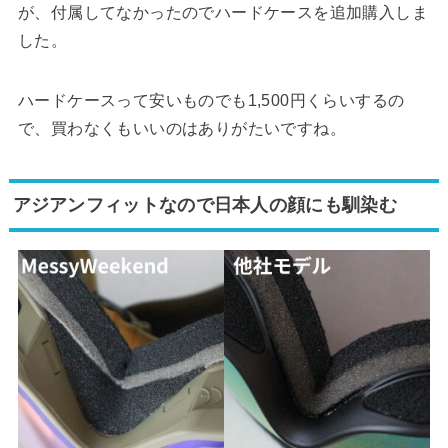
が、付属してなかったのでハードケースを追加購入しま
した。
ハードケースって安いものでも1,500円くらいするの
で、買わなくもいいのはありがたいですね。
アジアンフィットなので日本人の顔にも馴染む