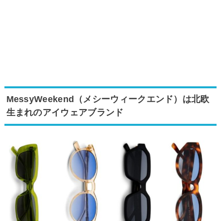
MessyWeekend（メシーウィークエンド）は北欧
生まれのアイウェアブランド