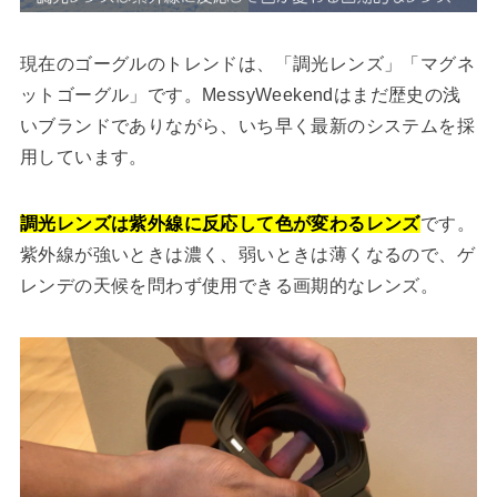
現在のゴーグルのトレンドは、「調光レンズ」「マグネ
ットゴーグル」です。MessyWeekendはまだ歴史の浅
いブランドでありながら、いち早く最新のシステムを採
用しています。
調光レンズは紫外線に反応して色が変わるレンズ
です。
紫外線が強いときは濃く、弱いときは薄くなるので、ゲ
レンデの天候を問わず使用できる画期的なレンズ。