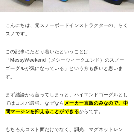
こんにちは、元スノーボードインストラクターの、らく
スノです。
この記事にたどり着いたということは、
「MessyWeekend（メシーウィークエンド）のスノー
ゴーグルが気になっている」という方も多いと思いま
す。
まず結論から言ってしまうと、ハイエンドゴーグルとし
てはコスパ最強。なぜなら
メーカー直販のみなので、中
間マージンを抑えることができる
からです。
もちろんコスト面だけでなく、調光、マグネットレン