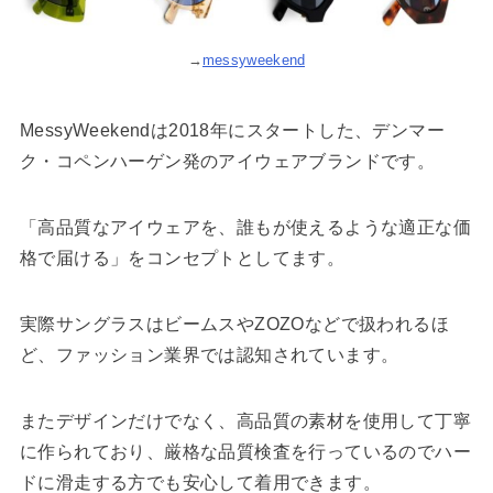
→
messyweekend
MessyWeekendは2018年にスタートした、デンマー
ク・コペンハーゲン発のアイウェアブランドです。
「高品質なアイウェアを、誰もが使えるような適正な価
格で届ける」をコンセプトとしてます。
実際サングラスはビームスやZOZOなどで扱われるほ
ど、ファッション業界では認知されています。
またデザインだけでなく、高品質の素材を使用して丁寧
に作られており、厳格な品質検査を行っているのでハー
ドに滑走する方でも安心して着用できます。