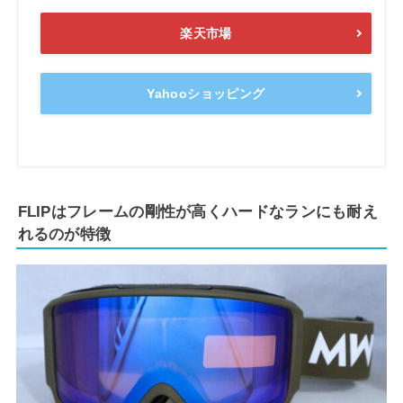
楽天市場
Yahooショッピング
FLIPはフレームの剛性が高くハードなランにも耐え
れるのが特徴