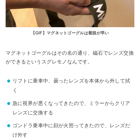
【GIF】マグネットゴーグルは着脱が早い
マグネットゴーグルはその名の通り、磁石でレンズ交換
ができるというスグレモノなんです。
リフトに乗車中、曇ったレンズを本体から外して拭
く
急に視界が悪くなってきたので、ミラーからクリア
レンズに交換する
ゴンドラ乗車中に顔が火照ってきたので、レンズだ
け外す