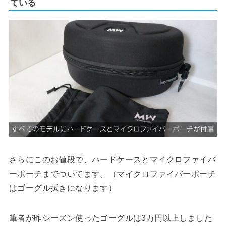
ている
さらにこのお値段で、ハードケースとマイクロファイバ
ーポーチまでついてます。（マイクロファイバーポーチ
はゴーグル拭きになります）
筆者が昨シーズン使ったゴーグルは3万円以上しました