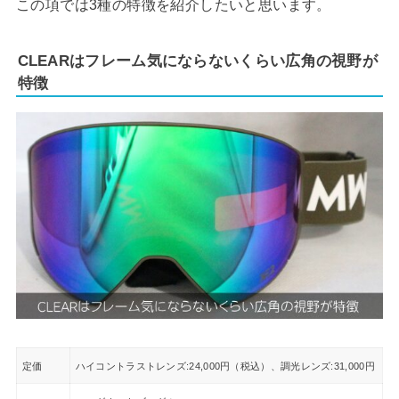
この項では3種の特徴を紹介したいと思います。
CLEARはフレーム気にならないくらい広角の視野が
特徴
定価
ハイコントラストレンズ:24,000円（税込）、調光レンズ:31,000円