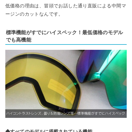
低価格の理由は、冒頭でお話した通り直販による中間マ
ージンのカットなんです。
標準機能がすでにハイスペック！最低価格のモデル
でも高機能
◆すべてのモデルに搭載されている機能