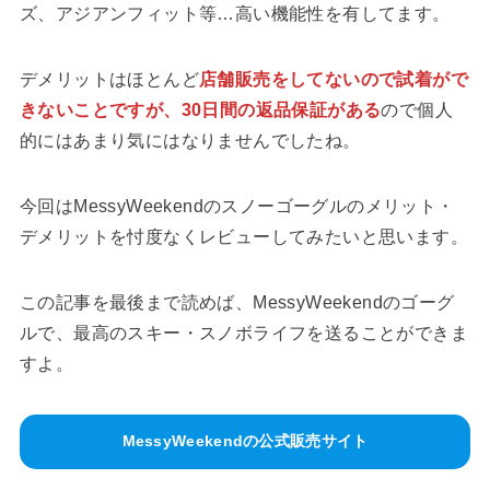
ズ、アジアンフィット等…高い機能性を有してます。
デメリットはほとんど
店舗販売をしてないので試着がで
きないことですが、30日間の返品保証がある
ので個人
的にはあまり気にはなりませんでしたね。
今回はMessyWeekendのスノーゴーグルのメリット・
デメリットを忖度なくレビューしてみたいと思います。
この記事を最後まで読めば、MessyWeekendのゴーグ
ルで、最高のスキー・スノボライフを送ることができま
すよ。
MessyWeekendの公式販売サイト