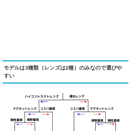
モデルは3種類（レンズは2種）のみなので選びや
すい