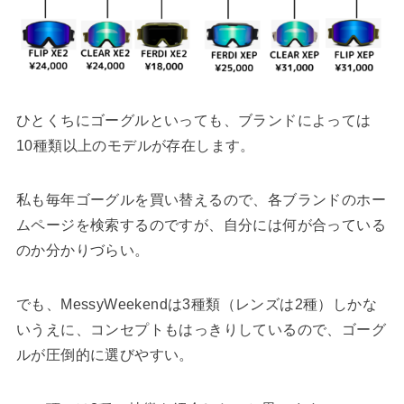
ひとくちにゴーグルといっても、ブランドによっては
10種類以上のモデルが存在します。
私も毎年ゴーグルを買い替えるので、各ブランドのホー
ムページを検索するのですが、自分には何が合っている
のか分かりづらい。
でも、MessyWeekendは3種類（レンズは2種）しかな
いうえに、コンセプトもはっきりしているので、ゴーグ
ルが圧倒的に選びやすい。