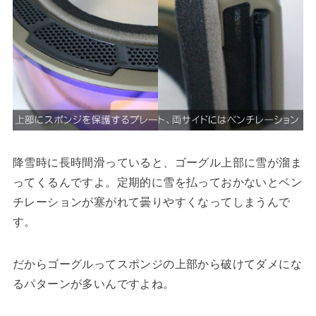
降雪時に長時間滑っていると、ゴーグル上部に雪が溜ま
ってくるんですよ。定期的に雪を払っておかないとベン
チレーションが塞がれて曇りやすくなってしまうんで
す。
だからゴーグルってスポンジの上部から破けてダメにな
るパターンが多いんですよね。