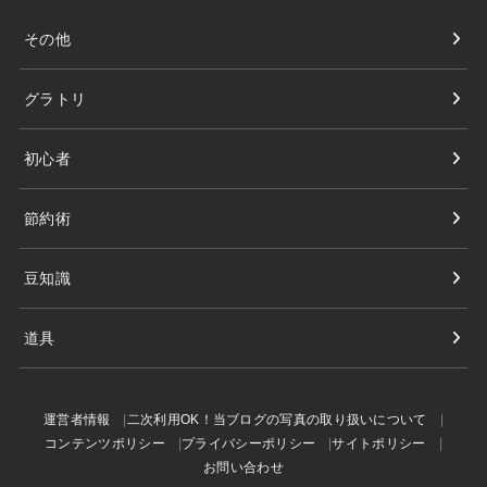
その他
グラトリ
初心者
節約術
豆知識
道具
運営者情報
二次利用OK！当ブログの写真の取り扱いについて
コンテンツポリシー
プライバシーポリシー
サイトポリシー
お問い合わせ