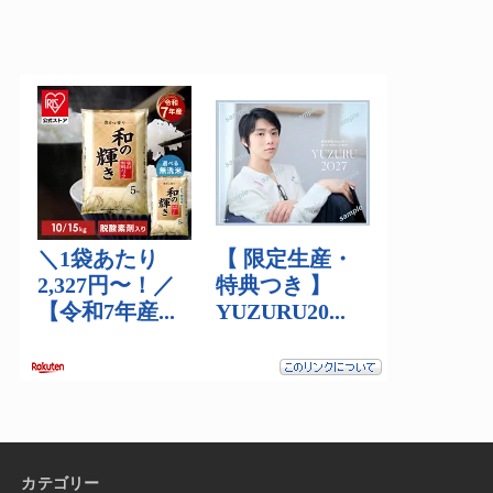
カテゴリー