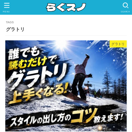
MENU
SEARCH
グラトリ
グラトリ