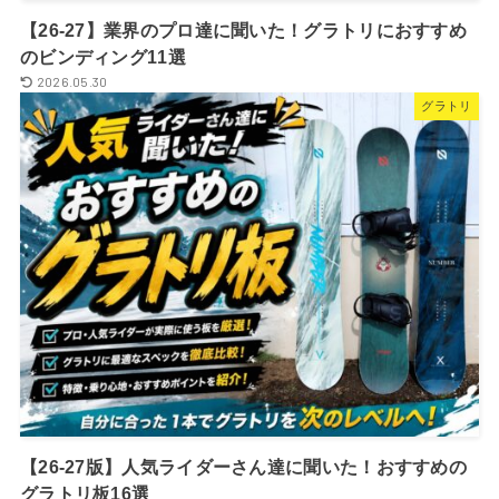
【26-27】業界のプロ達に聞いた！グラトリにおすすめ
のビンディング11選
2026.05.30
グラトリ
【26-27版】人気ライダーさん達に聞いた！おすすめの
グラトリ板16選