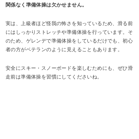
関係なく準備体操は欠かせません。
実は、上級者ほど怪我の怖さを知っているため、滑る前
にはしっかりストレッチや準備体操を行っています。そ
のため、ゲレンデで準備体操をしているだけでも、初心
者の方がベテランのように見えることもあります。
安全にスキー・スノーボードを楽しむためにも、ぜひ滑
走前は準備体操を習慣にしてくださいね。