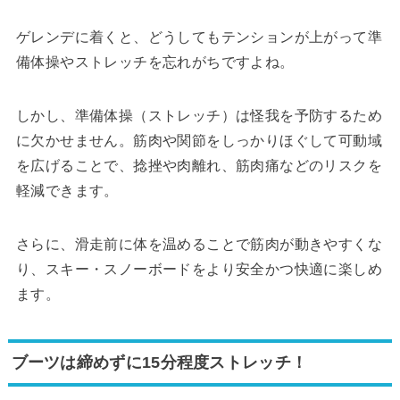
ゲレンデに着くと、どうしてもテンションが上がって準
備体操やストレッチを忘れがちですよね。
しかし、準備体操（ストレッチ）は怪我を予防するため
に欠かせません。筋肉や関節をしっかりほぐして可動域
を広げることで、捻挫や肉離れ、筋肉痛などのリスクを
軽減できます。
さらに、滑走前に体を温めることで筋肉が動きやすくな
り、スキー・スノーボードをより安全かつ快適に楽しめ
ます。
ブーツは締めずに15分程度ストレッチ！