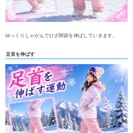
ゆっくりしゃがんでひざ関節を伸ばしていきます。
足首を伸ばす