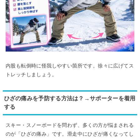
内股も転倒時に怪我しやすい箇所です。徐々に広げてス
トレッチしましょう。
ひざの痛みを予防する方法は？→サポーターを着用
する
スキー・スノーボードを問わず、多くの方が悩まされる
のが「ひざの痛み」です。滑走中にひざが痛くなってし