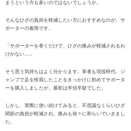
まうという方も多いのではないでしょうか。
そんなひざの負担を軽減したい方におすすめなのが、サ
ポーターの着用です。
「サポーターを巻くだけで、ひざの痛みが軽減されるわ
けがない…」
そう思う気持ちはよく分かります。筆者も現役時代、ジ
ャンプで足を怪我したことをきっかけに初めてサポータ
ーを購入しましたが、最初は半信半疑でした。
しかし、実際に使い続けてみると、不思議なくらいひざ
関節の負担が軽減され、痛みも徐々に和らいでいきまし
た。