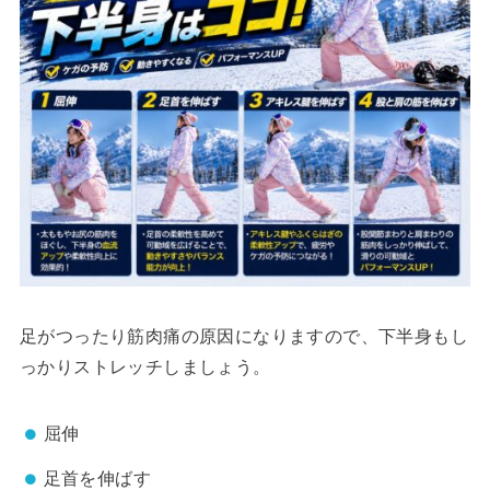
足がつったり筋肉痛の原因になりますので、下半身もし
っかりストレッチしましょう。
屈伸
足首を伸ばす