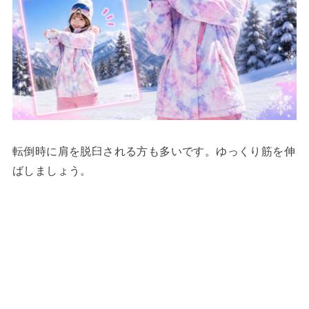
転倒時に肩を脱臼される方も多いです。ゆっくり筋を伸
ばしましょう。