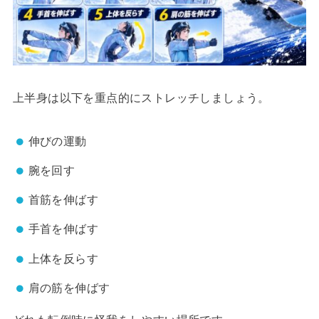
上半身は以下を重点的にストレッチしましょう。
伸びの運動
腕を回す
首筋を伸ばす
手首を伸ばす
上体を反らす
肩の筋を伸ばす