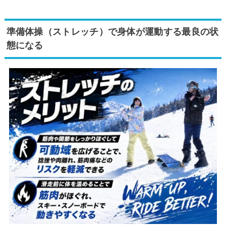
準備体操（ストレッチ）で身体が運動する最良の状
態になる