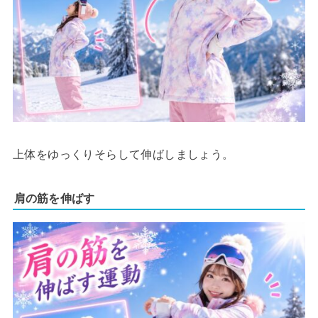
上体をゆっくりそらして伸ばしましょう。
肩の筋を伸ばす