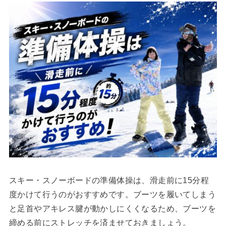
スキー・スノーボードの準備体操は、滑走前に15分程
度かけて行うのがおすすめです。ブーツを履いてしまう
と足首やアキレス腱が動かしにくくなるため、ブーツを
締める前にストレッチを済ませておきましょう。