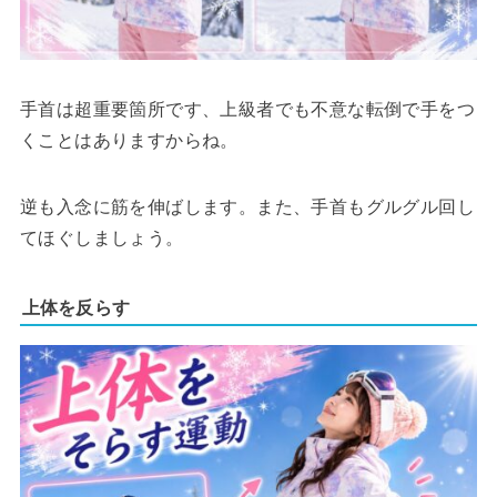
手首は超重要箇所です、上級者でも不意な転倒で手をつ
くことはありますからね。
逆も入念に筋を伸ばします。また、手首もグルグル回し
てほぐしましょう。
上体を反らす