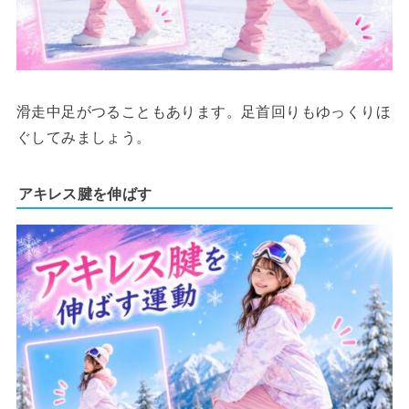
滑走中足がつることもあります。足首回りもゆっくりほ
ぐしてみましょう。
アキレス腱を伸ばす