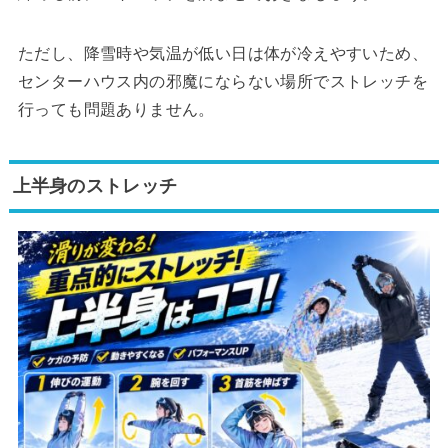
ただし、降雪時や気温が低い日は体が冷えやすいため、
センターハウス内の邪魔にならない場所でストレッチを
行っても問題ありません。
上半身のストレッチ