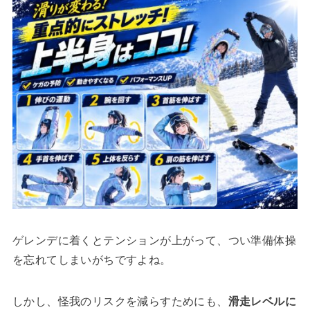
ゲレンデに着くとテンションが上がって、つい準備体操
を忘れてしまいがちですよね。
しかし、怪我のリスクを減らすためにも、
滑走レベルに