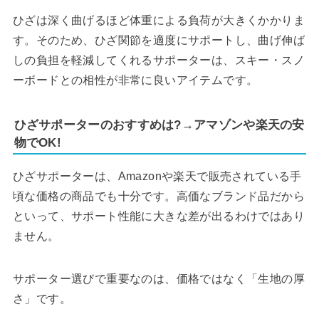
ひざは深く曲げるほど体重による負荷が大きくかかりま
す。そのため、ひざ関節を適度にサポートし、曲げ伸ば
しの負担を軽減してくれるサポーターは、スキー・スノ
ーボードとの相性が非常に良いアイテムです。
ひざサポーターのおすすめは?→アマゾンや楽天の安
物でOK!
ひざサポーターは、Amazonや楽天で販売されている手
頃な価格の商品でも十分です。高価なブランド品だから
といって、サポート性能に大きな差が出るわけではあり
ません。
サポーター選びで重要なのは、価格ではなく「生地の厚
さ」です。