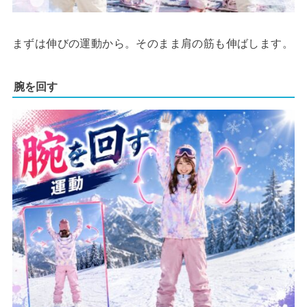
まずは伸びの運動から。そのまま肩の筋も伸ばします。
腕を回す