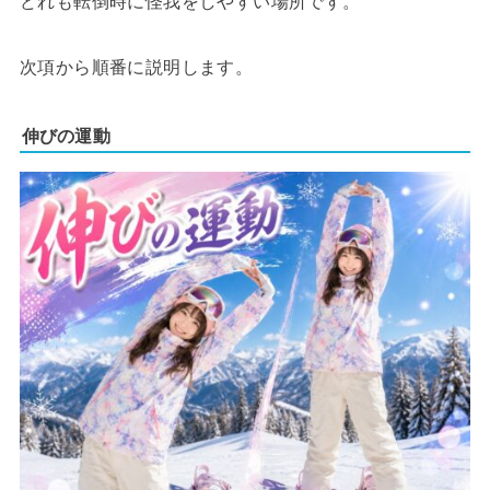
どれも転倒時に怪我をしやすい場所です。
次項から順番に説明します。
伸びの運動