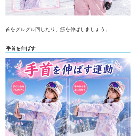
首をグルグル回したり、筋を伸ばしましょう。
手首を伸ばす