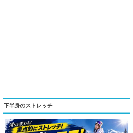
下半身のストレッチ