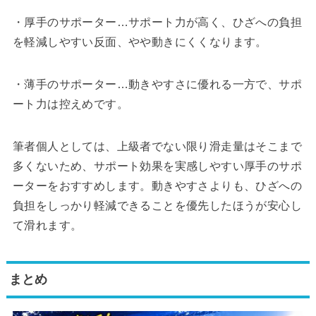
・厚手のサポーター…サポート力が高く、ひざへの負担
を軽減しやすい反面、やや動きにくくなります。
・薄手のサポーター…動きやすさに優れる一方で、サポ
ート力は控えめです。
筆者個人としては、上級者でない限り滑走量はそこまで
多くないため、サポート効果を実感しやすい厚手のサポ
ーターをおすすめします。動きやすさよりも、ひざへの
負担をしっかり軽減できることを優先したほうが安心し
て滑れます。
まとめ