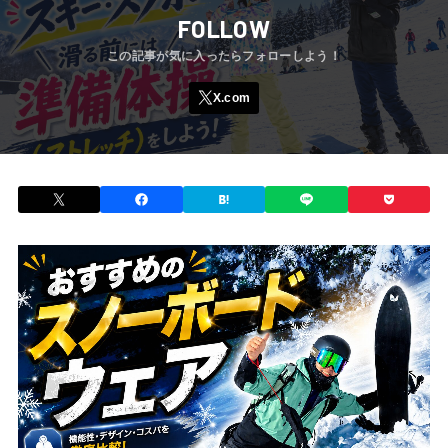
FOLLOW