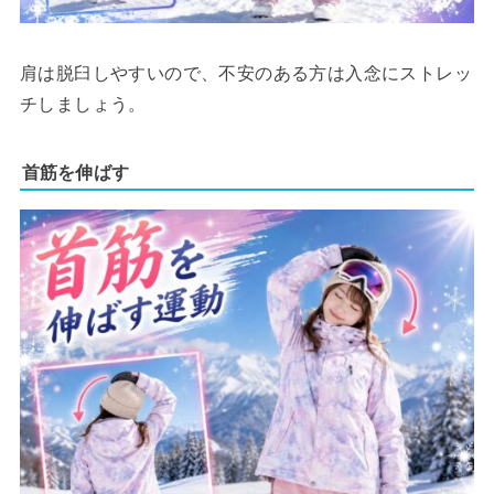
肩は脱臼しやすいので、不安のある方は入念にストレッ
チしましょう。
首筋を伸ばす