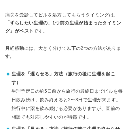
病院を受診してピルを処方してもらうタイミングは、
「ずらしたい生理の、1つ前の生理が始まったタイミン
グ」がベスト
です。
月経移動には、大きく分けて以下の2つの方法がありま
す。
生理を「遅らせる」方法（旅行の後に生理を起こ
す）
生理予定日の約5日前から旅行の最終日までピルを毎
日飲み続け、飲み終えると2〜3日で生理が来ます。
旅行中に薬を飲み続ける必要がありますが、直前の
相談でも対応しやすいのが特徴です。
生理を「早める」方法（旅行の前に生理を終わらせ