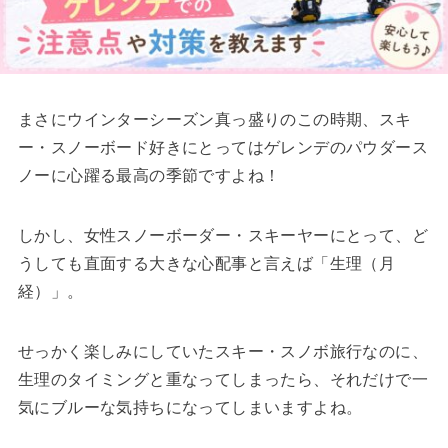
まさにウインターシーズン真っ盛りのこの時期、スキ
ー・スノーボード好きにとってはゲレンデのパウダース
ノーに心躍る最高の季節ですよね！
しかし、女性スノーボーダー・スキーヤーにとって、ど
うしても直面する大きな心配事と言えば「生理（月
経）」。
せっかく楽しみにしていたスキー・スノボ旅行なのに、
生理のタイミングと重なってしまったら、それだけで一
気にブルーな気持ちになってしまいますよね。