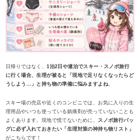
日帰りではなく、
1泊2日や連泊でスキー・スノボ旅行
に行く場合、生理が被ると「現地で足りなくなったらど
うしよう…」と持ち物の準備に悩みますよね
。
スキー場の売店や近くのコンビニでは、お気に入りの生
理用品やいつも使っている鎮痛剤が売っていないことも
よくあります。現地で慌てないために、
スノボ旅行バッ
グに必ず入れておきたい「生理対策の神持ち物リスト」
がこちらです！