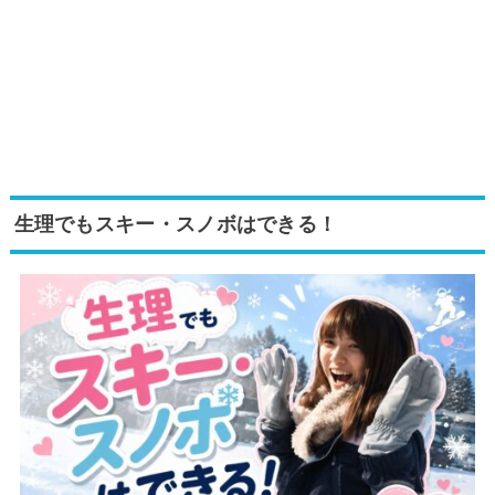
生理でもスキー・スノボはできる！