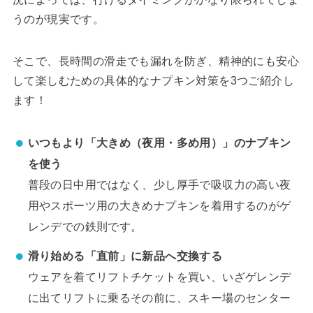
うのが現実です。
そこで、長時間の滑走でも漏れを防ぎ、精神的にも安心
して楽しむための具体的なナプキン対策を3つご紹介し
ます！
いつもより「大きめ（夜用・多め用）」のナプキン
を使う
普段の日中用ではなく、少し厚手で吸収力の高い夜
用やスポーツ用の大きめナプキンを着用するのがゲ
レンデでの鉄則です。
滑り始める「直前」に新品へ交換する
ウェアを着てリフトチケットを買い、いざゲレンデ
に出てリフトに乗るその前に、スキー場のセンター