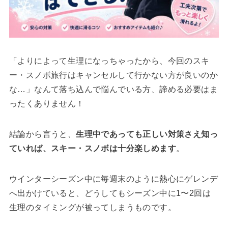
「よりによって生理になっちゃったから、今回のスキ
ー・スノボ旅行はキャンセルして行かない方が良いのか
な…」なんて落ち込んで悩んでいる方、諦める必要はま
ったくありません！
結論から言うと、
生理中であっても正しい対策さえ知っ
ていれば、スキー・スノボは十分楽しめます
。
ウインターシーズン中に毎週末のように熱心にゲレンデ
へ出かけていると、どうしてもシーズン中に1〜2回は
生理のタイミングが被ってしまうものです。