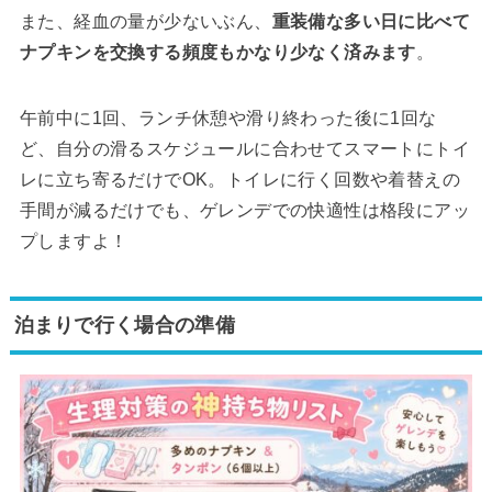
また、経血の量が少ないぶん、
重装備な多い日に比べて
ナプキンを交換する頻度もかなり少なく済みます
。
午前中に1回、ランチ休憩や滑り終わった後に1回な
ど、自分の滑るスケジュールに合わせてスマートにトイ
レに立ち寄るだけでOK。トイレに行く回数や着替えの
手間が減るだけでも、ゲレンデでの快適性は格段にアッ
プしますよ！
泊まりで行く場合の準備