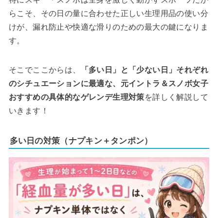
らこそ、その日の量に合わせた正しい生理用品の使い分
けが、漏れ防止や快適な滑りのための最大の鍵になりま
す。
そこでここからは、
「多い日」と「少ない日」それぞれ
のシチュエーションに最適な、元イントラ＆スノボ女子
おすすめの具体的なゲレンデ生理対策
を詳しく解説して
いきます！
多い日の対策（ナプキン＋タンポン）