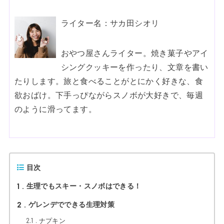
ライター名：サカ田シオリ
おやつ屋さんライター。焼き菓子やアイ
シングクッキーを作ったり、文章を書い
たりします。旅と食べることがとにかく好きな、食
欲おばけ。下手っぴながらスノボが大好きで、毎週
のように滑ってます。
目次
1
生理でもスキー・スノボはできる！
2
ゲレンデでできる生理対策
2.1
ナプキン