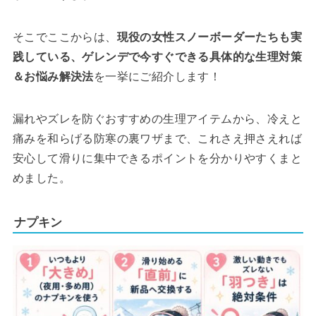
そこでここからは、
現役の女性スノーボーダーたちも実
践している、ゲレンデで今すぐできる具体的な生理対策
＆お悩み解決法
を一挙にご紹介します！
漏れやズレを防ぐおすすめの生理アイテムから、冷えと
痛みを和らげる防寒の裏ワザまで、これさえ押さえれば
安心して滑りに集中できるポイントを分かりやすくまと
めました。
ナプキン