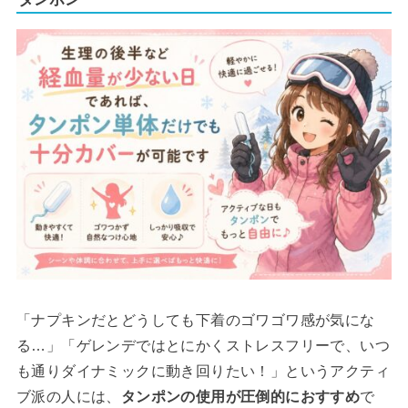
「ナプキンだとどうしても下着のゴワゴワ感が気にな
る…」「ゲレンデではとにかくストレスフリーで、いつ
も通りダイナミックに動き回りたい！」というアクティ
ブ派の人には、
タンポンの使用が圧倒的におすすめ
で