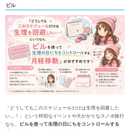
ピル
「どうしてもこのスケジュールだけは生理を回避した
い…！」という特別なイベントや大がかりなスノボ旅行
なら、
ピルを使って生理の日にちをコントロールする