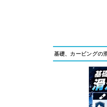
基礎、カービングの