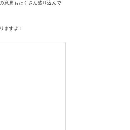
の意見もたくさん盛り込んで
りますよ！