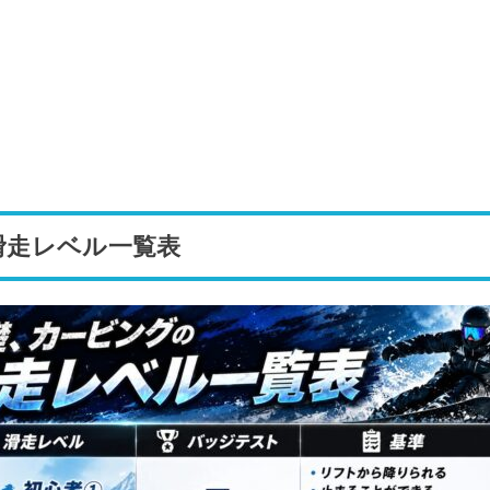
滑走レベル一覧表