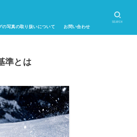
SEARCH
グの写真の取り扱いについて
お問い合わせ
基準とは