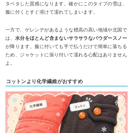
タベタした質感になります。確かにこのタイプの雪は、
服に付くとすぐ溶けて濡れてしまいます。
一方で、ゲレンデがあるような標高の高い地域や北国で
は、
水分をほとんど含まないサラサラなパウダースノー
が降ります。服に付いても手で払うだけで簡単に落ちる
ため、ジャケットに張り付いて濡れる心配はありません
よ。
コットンより化学繊維がおすすめ