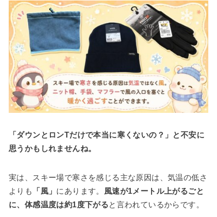
「ダウンとロンTだけで本当に寒くないの？」と不安に
思うかもしれませんね。
実は、スキー場で寒さを感じる主な原因は、気温の低さ
よりも
「風」
にあります。
風速が1メートル上がるごと
に、体感温度は約1度下がる
と言われているからです。