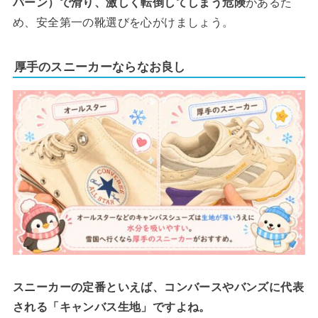
バーン）で滑り、激しく転倒してしまう危険
があるた
め、安全第一の靴選びを心がけましょう。
厚手のスニーカーならなお良し
スニーカーの定番といえば、コンバースやバンズに代表
される「キャンバス生地」ですよね。