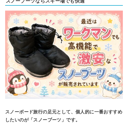
スノーブーツならスキー場でも快適
スノーボード旅行の足元として、個人的に一番おすすめ
したいのが「スノーブーツ」です。