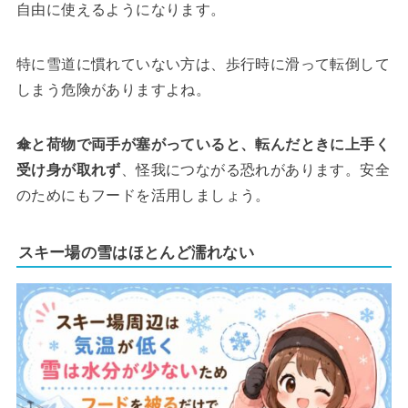
自由に使えるようになります。
特に雪道に慣れていない方は、歩行時に滑って転倒して
しまう危険がありますよね。
傘と荷物で両手が塞がっていると、転んだときに上手く
受け身が取れず
、怪我につながる恐れがあります。安全
のためにもフードを活用しましょう。
スキー場の雪はほとんど濡れない