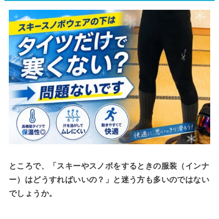
ところで、「スキーやスノボをするときの服装（インナ
ー）はどうすればいいの？」と迷う方も多いのではない
でしょうか。