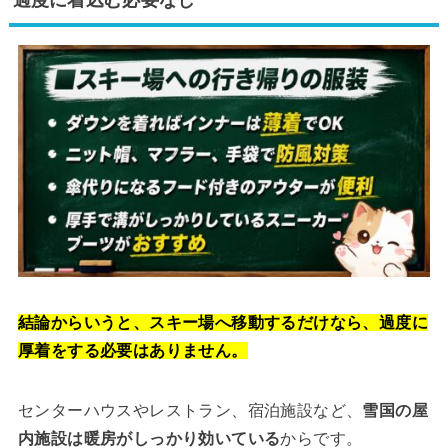
過度に着込む必要なし
結論からいうと、スキー場へ移動するだけなら、過度に
厚着をする必要はありません。
センターハウスやレストラン、宿泊施設など、
雪国の屋
内施設は暖房がしっかり効いている
からです。