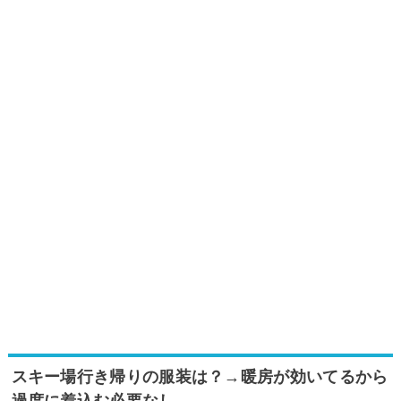
スキー場行き帰りの服装は？→暖房が効いてるから