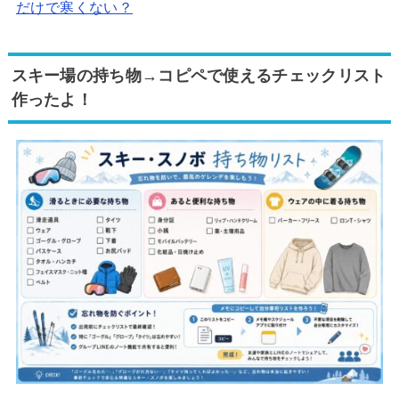
だけで寒くない？
スキー場の持ち物→コピペで使えるチェックリスト
作ったよ！