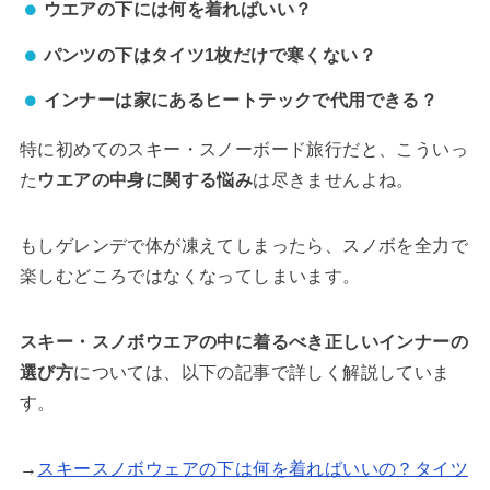
ウエアの下には何を着ればいい？
パンツの下はタイツ1枚だけで寒くない？
インナーは家にあるヒートテックで代用できる？
特に初めてのスキー・スノーボード旅行だと、こういっ
た
ウエアの中身に関する悩み
は尽きませんよね。
もしゲレンデで体が凍えてしまったら、スノボを全力で
楽しむどころではなくなってしまいます。
スキー・スノボウエアの中に着るべき正しいインナーの
選び方
については、以下の記事で詳しく解説していま
す。
→
スキースノボウェアの下は何を着ればいいの？タイツ