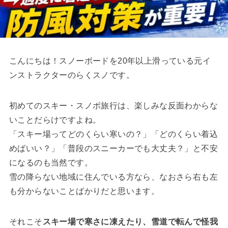
こんにちは！スノーボードを20年以上滑っている元イ
ンストラクターのらくスノです。
初めてのスキー・スノボ旅行は、楽しみな反面わからな
いことだらけですよね。
「スキー場ってどのくらい寒いの？」「どのくらい着込
めばいい？」「普段のスニーカーでも大丈夫？」と不安
になるのも当然です。
雪の降らない地域に住んでいる方なら、なおさら右も左
も分からないことばかりだと思います。
それこそ
スキー場で寒さに凍えたり、雪道で転んで怪我