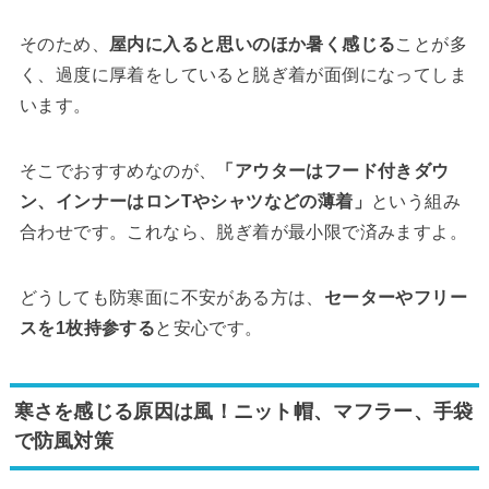
そのため、
屋内に入ると思いのほか暑く感じる
ことが多
く、過度に厚着をしていると脱ぎ着が面倒になってしま
います。
そこでおすすめなのが、
「アウターはフード付きダウ
ン、インナーはロンTやシャツなどの薄着」
という組み
合わせです。これなら、脱ぎ着が最小限で済みますよ。
どうしても防寒面に不安がある方は、
セーターやフリー
スを1枚持参する
と安心です。
寒さを感じる原因は風！ニット帽、マフラー、手袋
で防風対策