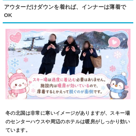
アウターだけダウンを着れば、インナーは薄着で
OK
冬の北国は非常に寒いイメージがありますが、スキー場
のセンターハウスや周辺のホテルは暖房がしっかり効い
ています。