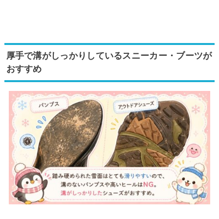
厚手で溝がしっかりしているスニーカー・ブーツが
おすすめ