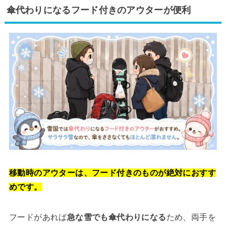
傘代わりになるフード付きのアウターが便利
移動時のアウターは、フード付きのものが絶対におすす
めです。
フードがあれば
急な雪でも傘代わりになる
ため、両手を