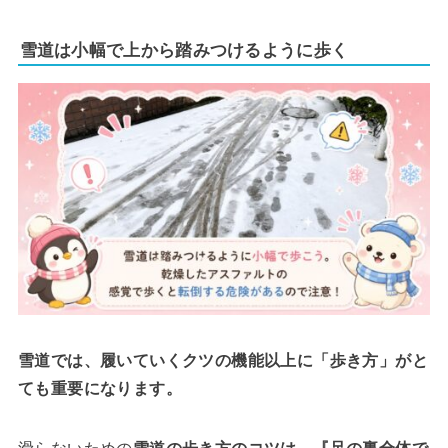
雪道は小幅で上から踏みつけるように歩く
雪道では、履いていくクツの機能以上に「歩き方」がと
ても重要になります。