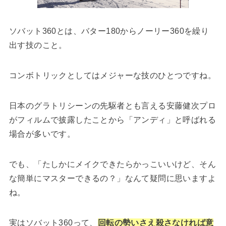
ソバット360とは、バター180からノーリー360を繰り
出す技のこと。
コンボトリックとしてはメジャーな技のひとつですね。
日本のグラトリシーンの先駆者とも言える安藤健次プロ
がフィルムで披露したことから「アンディ」と呼ばれる
場合が多いです。
でも、「たしかにメイクできたらかっこいいけど、そん
な簡単にマスターできるの？」なんて疑問に思いますよ
ね。
実はソバット360って、
回転の勢いさえ殺さなければ意