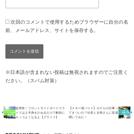
次回のコメントで使用するためブラウザーに自分の名
前、メールアドレス、サイトを保存する。
※日本語が含まれない投稿は無視されますのでご注意く
ださい。（スパム対策）
超簡単！フロントサイドボードスラ
【スキー場バイト】ホテルの仕事っ
イドは上半身をひねるだけで劇的に
てきついの？社長と女将さんに直接
カッコよくなるよ【グラトリ】
聞いてみた！