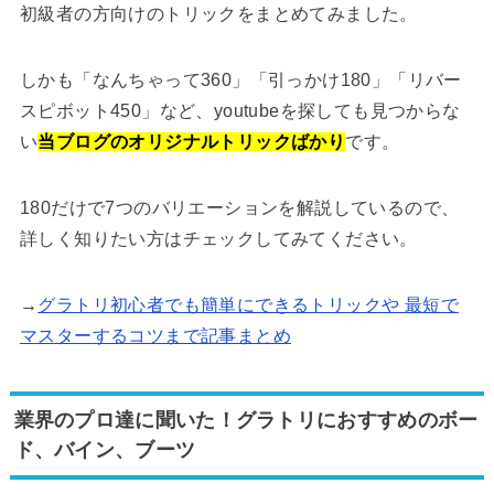
初級者の方向けのトリックをまとめてみました。
しかも「なんちゃって360」「引っかけ180」「リバー
スピボット450」など、youtubeを探しても見つからな
い
当ブログのオリジナルトリックばかり
です。
180だけで7つのバリエーションを解説しているので、
詳しく知りたい方はチェックしてみてください。
→
グラトリ初心者でも簡単にできるトリックや 最短で
マスターするコツまで記事まとめ
業界のプロ達に聞いた！グラトリにおすすめのボー
ド、バイン、ブーツ