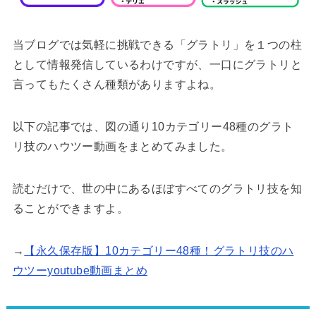
当ブログでは気軽に挑戦できる「グラトリ」を１つの柱
として情報発信しているわけですが、一口にグラトリと
言ってもたくさん種類がありますよね。
以下の記事では、図の通り10カテゴリー48種のグラト
リ技のハウツー動画をまとめてみました。
読むだけで、世の中にあるほぼすべてのグラトリ技を知
ることができますよ。
→
【永久保存版】10カテゴリー48種！グラトリ技のハ
ウツーyoutube動画まとめ