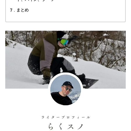
7
まとめ