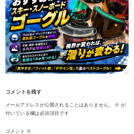
コメントを残す
メールアドレスが公開されることはありません。
※
が
付いている欄は必須項目です
コメント
※