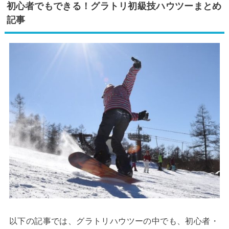
初心者でもできる！グラトリ初級技ハウツーまとめ
記事
以下の記事では、グラトリハウツーの中でも、初心者・