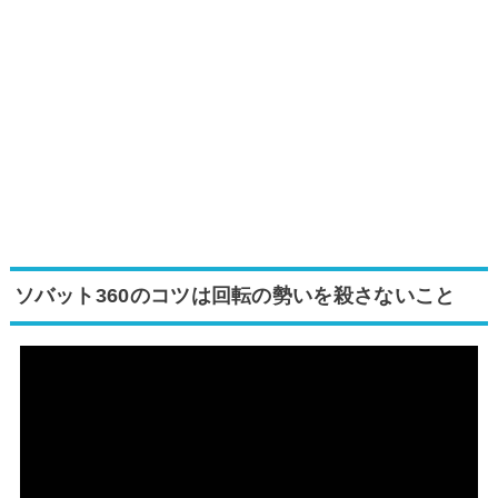
ソバット360のコツは回転の勢いを殺さないこと