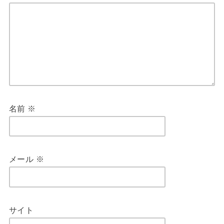
名前
※
メール
※
サイト