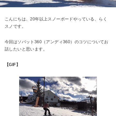
こんにちは、20年以上スノーボードやっている、らく
スノです。
今回はソバット360（アンディ360）のコツについてお
話したいと思います。
【GIF】