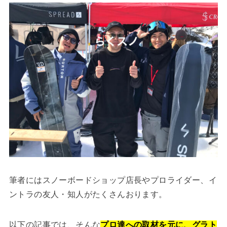
筆者にはスノーボードショップ店長やプロライダー、イ
ントラの友人・知人がたくさんおります。
以下の記事では、そんな
プロ達への取材を元に、グラト