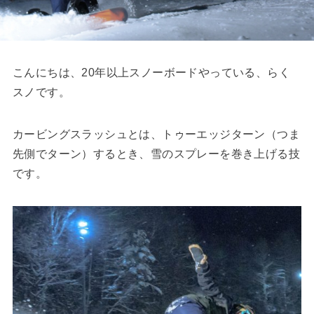
こんにちは、20年以上スノーボードやっている、らく
スノです。
カービングスラッシュとは、トゥーエッジターン（つま
先側でターン）するとき、雪のスプレーを巻き上げる技
です。