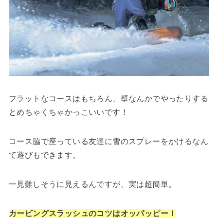
フラットなコースはもちろん、壁なんかでやったりする
とめちゃくちゃかっこいいです！
コース脇で座っている友達に雪のスプレーをかけるなん
て遊びもできます。
一見難しそうに見えるんですが、実は超簡単。
カービングスラッシュのコツはオッパッピー！