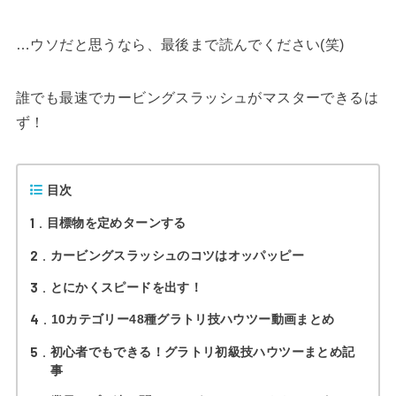
…ウソだと思うなら、最後まで読んでください(笑)
誰でも最速でカービングスラッシュがマスターできるは
ず！
目次
1
目標物を定めターンする
2
カービングスラッシュのコツはオッパッピー
3
とにかくスピードを出す！
4
10カテゴリー48種グラトリ技ハウツー動画まとめ
5
初心者でもできる！グラトリ初級技ハウツーまとめ記
事