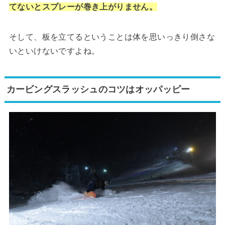
てないとスプレーが巻き上がりません。
そして、板を立てるということは体を思いっきり倒さな
いといけないですよね。
カービングスラッシュのコツはオッパッピー