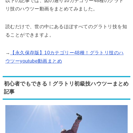
以下の記事では、図の通り10カテゴリー48種のグラト
リ技のハウツー動画をまとめてみました。
読むだけで、世の中にあるほぼすべてのグラトリ技を知
ることができますよ。
→
【永久保存版】10カテゴリー48種！グラトリ技のハ
ウツーyoutube動画まとめ
初心者でもできる！グラトリ初級技ハウツーまとめ
記事