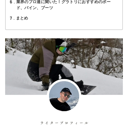
6
業界のプロ達に聞いた！グラトリにおすすめのボー
ド、バイン、ブーツ
7
まとめ