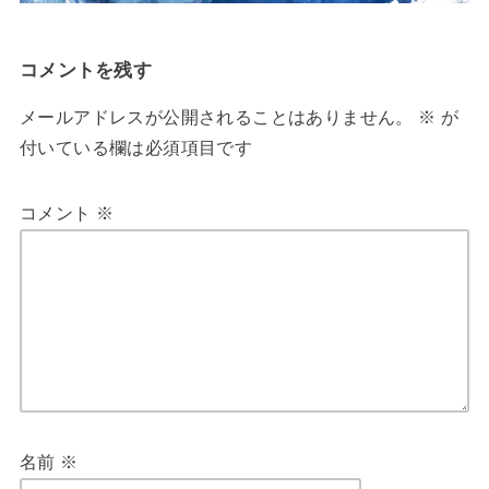
コメントを残す
メールアドレスが公開されることはありません。
※
が
付いている欄は必須項目です
コメント
※
名前
※