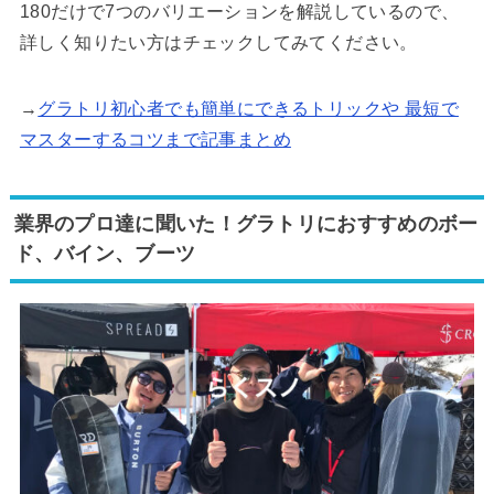
180だけで7つのバリエーションを解説しているので、
詳しく知りたい方はチェックしてみてください。
→
グラトリ初心者でも簡単にできるトリックや 最短で
マスターするコツまで記事まとめ
業界のプロ達に聞いた！グラトリにおすすめのボー
ド、バイン、ブーツ