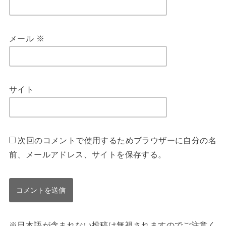
メール
※
サイト
次回のコメントで使用するためブラウザーに自分の名
前、メールアドレス、サイトを保存する。
※日本語が含まれない投稿は無視されますのでご注意く