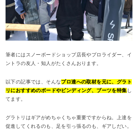
筆者にはスノーボードショップ店長やプロライダー、イ
ントラの友人・知人がたくさんおります。
以下の記事では、そんな
プロ達への取材を元に、グラト
リにおすすめのボードやビンディング、ブーツを特集
し
てます。
グラトリはギアがめちゃくちゃ重要ですからね。上達を
促進してくれるのも、足を引っ張るのも、ギアしだい。