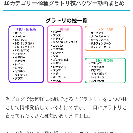
10カテゴリー48種グラトリ技ハウツー動画まとめ
当ブログでは気軽に挑戦できる「グラトリ」を１つの柱
として情報発信しているわけですが、一口にグラトリと
言ってもたくさん種類がありますよね。