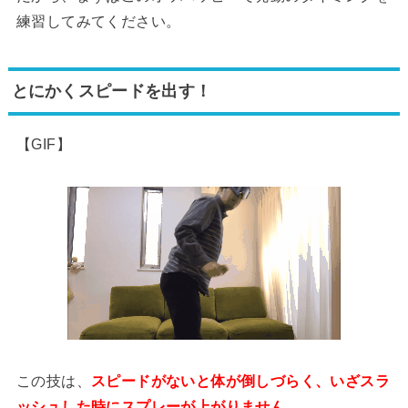
練習してみてください。
とにかくスピードを出す！
【GIF】
この技は、
スピードがないと体が倒しづらく、いざスラ
ッシュした時にスプレーが上がりません。