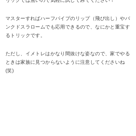
リックでは無いので気軽に試してみてください！
マスターすればハーフパイプのリップ（飛び出し）やバ
ンクドスラロームでも応用できるので、なにかと重宝す
るトリックです。
ただし、イメトレはかなり間抜けな姿なので、家でやる
ときは家族に見つからないように注意してくださいね
(笑)