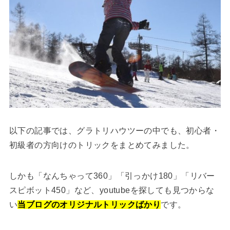
以下の記事では、グラトリハウツーの中でも、初心者・
初級者の方向けのトリックをまとめてみました。
しかも「なんちゃって360」「引っかけ180」「リバー
スピボット450」など、youtubeを探しても見つからな
い
当ブログのオリジナルトリックばかり
です。