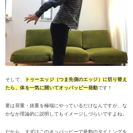
そして、
トゥーエッジ（つま先側のエッジ）に切り替え
たら、体を一気に開いてオッパッピー発動
です！
要は荷重・抜重を極端にやっているだけなんですが、な
かなか理論的に説明してもイメージしづらいですよね。
だから、まずはこのオッパッピーで発動のタイミングを