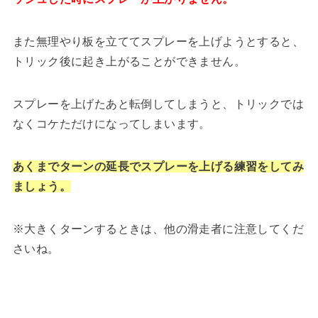
また無理やり板を立ててスプレーを上げようとすると、
トリック後に起き上がることができません。
スプレーを上げたあと転倒してしまうと、トリックでは
なくコケただけになってしまいます。
あくまでターンの延長でスプレーを上げる練習をしてみ
ましょう。
※大きくターンするときは、他の滑走者に注意してくだ
さいね。