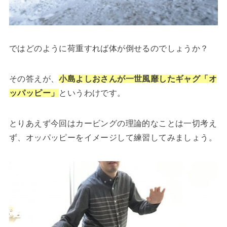
ではどのように荷重すれば体が倒せるのでしょうか？
その答えが、
小島よしおさんが一世風靡したギャグ「オ
ッパッピー」
というわけです。
とりあえず今回はカービングの理論的なことは一切考え
ず、オッパッピーをイメージして練習してみましょう。