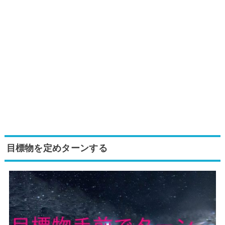
目標物を定めターンする