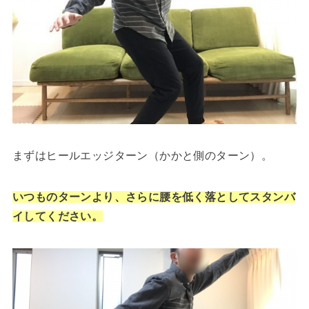
まずはヒールエッジターン（かかと側のターン）。
いつものターンより、さらに腰を低く落としてスタンバ
イしてください。