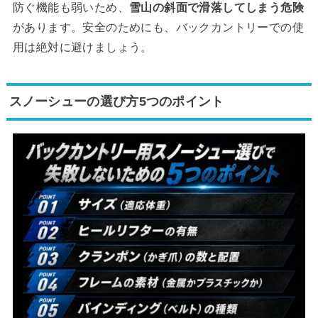
防ぐ機能も弱いため、
雪山の斜面で滑落してしまう危険
があります。安全のためにも、バックカントリーでの使
用は絶対に避けましょう。
スノーシューの選び方5つのポイント