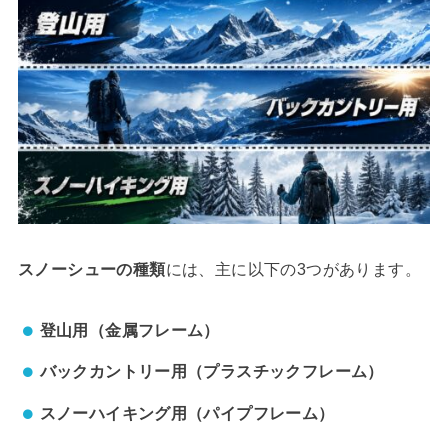
スノーシューの種類
には、主に以下の3つがあります。
登山用（金属フレーム）
バックカントリー用（プラスチックフレーム）
スノーハイキング用（パイプフレーム）