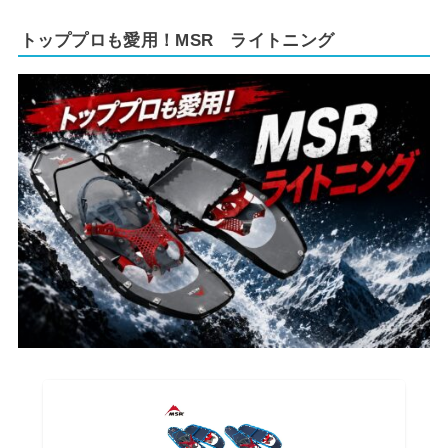
トッププロも愛用！MSR ライトニング