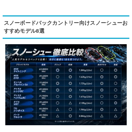
スノーボードバックカントリー向けスノーシューお
すすめモデル8選