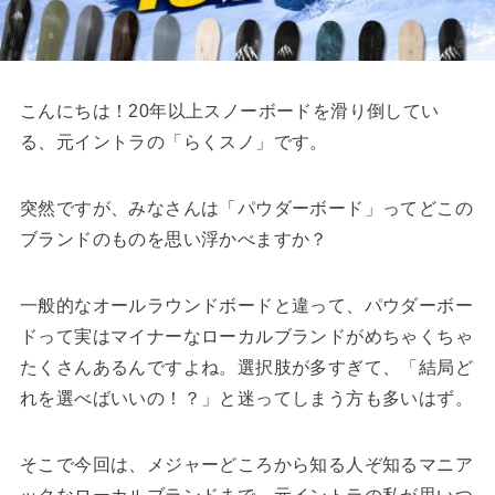
こんにちは！20年以上スノーボードを滑り倒してい
る、元イントラの「らくスノ」です。
突然ですが、みなさんは「パウダーボード」ってどこの
ブランドのものを思い浮かべますか？
一般的なオールラウンドボードと違って、パウダーボー
ドって実はマイナーなローカルブランドがめちゃくちゃ
たくさんあるんですよね。選択肢が多すぎて、「結局ど
れを選べばいいの！？」と迷ってしまう方も多いはず。
そこで今回は、メジャーどころから知る人ぞ知るマニア