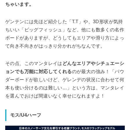
ちゃいます。
ゲンテンには先ほど紹介した「T.T」や、3D形状が気持
ちいい「ビッグフィッシュ」など、他にも数多くの名作
ボードがありますが、どうしてもエリアや滑り方によっ
て向き不向きがはっきり分かれがちなんです。
その点、このマンタレイは
どんなエリアやシチュエーシ
ョンでも万能に対応してくれる
のが最大の強み！「パウ
ダーボードが欲しいけど、ゲレンデの状況に合わせて何
本も使い分けるのは難しい…」という方は、マンタレイ
を選んでおけば間違いなく幸せになれますよ！
モス/U4ハーフ