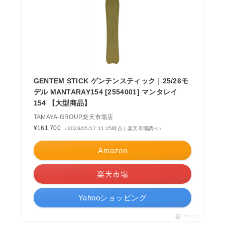
GENTEM STICK ゲンテンスティック｜25/26モ
デル MANTARAY154 [2554001] マンタレイ
154 【大型商品】
TAMAYA-GROUP楽天市場店
¥161,700
（2026/05/17 11:25時点 | 楽天市場調べ）
Amazon
楽天市場
Yahooショッピング
ポチップ