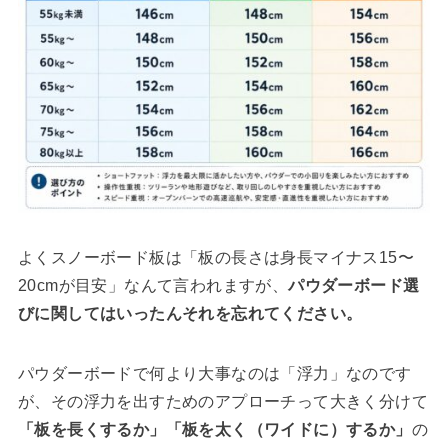
よくスノーボード板は「板の長さは身長マイナス15〜
20cmが目安」なんて言われますが、
パウダーボード選
びに関してはいったんそれを忘れてください。
パウダーボードで何より大事なのは「浮力」なのです
が、その浮力を出すためのアプローチって大きく分けて
「板を長くするか」「板を太く（ワイドに）するか」
の