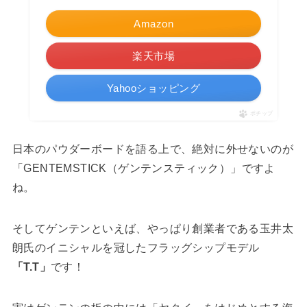
Amazon
楽天市場
Yahooショッピング
ポチップ
日本のパウダーボードを語る上で、絶対に外せないのが
「GENTEMSTICK（ゲンテンスティック）」ですよ
ね。
そしてゲンテンといえば、やっぱり創業者である玉井太
朗氏のイニシャルを冠したフラッグシップモデル
「T.T」
です！