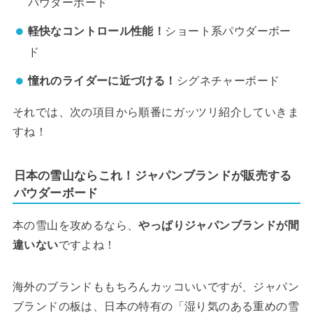
パウダーボード
軽快なコントロール性能！
ショート系パウダーボー
ド
憧れのライダーに近づける！
シグネチャーボード
それでは、次の項目から順番にガッツリ紹介していきま
すね！
日本の雪山ならこれ！ジャパンブランドが販売する
パウダーボード
本の雪山を攻めるなら、
やっぱりジャパンブランドが間
違いない
ですよね！
海外のブランドももちろんカッコいいですが、ジャパン
ブランドの板は、日本の特有の「湿り気のある重めの雪