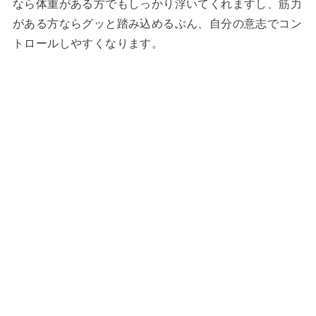
なら体重がある方でもしっかり浮いてくれますし、筋力
がある方ならグッと踏み込めるぶん、自分の意志でコン
トロールしやすくなります。