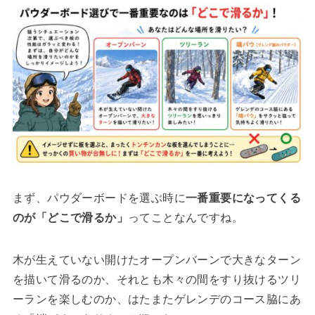
まず、パウダーボードを選ぶ時に
一番重要になってくる
のが「どこで滑るか」
ってことなんですね。
木が生えていない開けたオープンバーンで大きなターン
を描いて滑るのか、それとも木々の間をすり抜けるツリ
ーランを楽しむのか、はたまたゲレンデのコース脇にあ