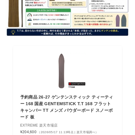
予約商品 26-27 ゲンテンスティック ティーティ
ー 168 国産 GENTEMSTICK T.T 168 フラット
キャンバー TT メンズ パウダーボード スノーボ
ード 板
EXTREME 楽天市場店
¥204,600
（2026/05/17 11:13時点 | 楽天市場調べ）