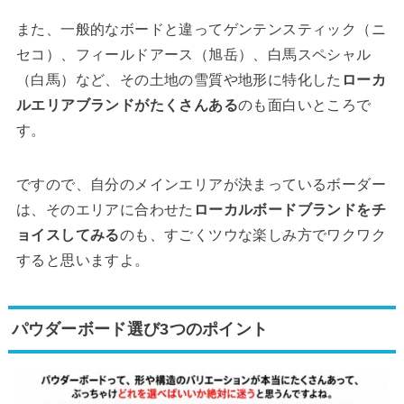
また、一般的なボードと違ってゲンテンスティック（ニ
セコ）、フィールドアース（旭岳）、白馬スペシャル
（白馬）など、その土地の雪質や地形に特化した
ローカ
ルエリアブランドがたくさんある
のも面白いところで
す。
ですので、自分のメインエリアが決まっているボーダー
は、そのエリアに合わせた
ローカルボードブランドをチ
ョイスしてみる
のも、すごくツウな楽しみ方でワクワク
すると思いますよ。
パウダーボード選び3つのポイント