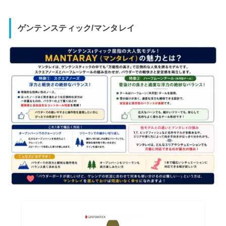
ゲンテンスティック/マンタレイ