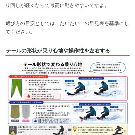
り回しが軽くなって最高に動きやすいですよ。
選び方の目安としては、だいたい上の早見表を基準にし
てください。
テールの形状が乗り心地や操作性を左右する