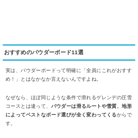
おすすめのパウダーボード11選
実は、パウダーボードって明確に「全員にこれがおすす
め！」とはなかなか言えないんですよね。
なぜなら、ほぼ同じような条件で滑れるゲレンデの圧雪
コースとは違って、
パウダーは滑るルートや雪質、地形
によってベストなボード選びが全く変わってくる
からで
す。