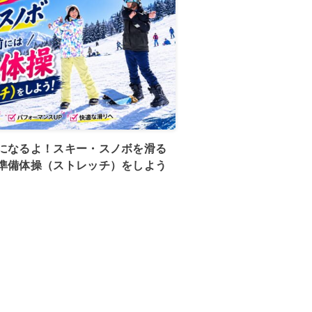
になるよ！スキー・スノボを滑る
準備体操（ストレッチ）をしよう