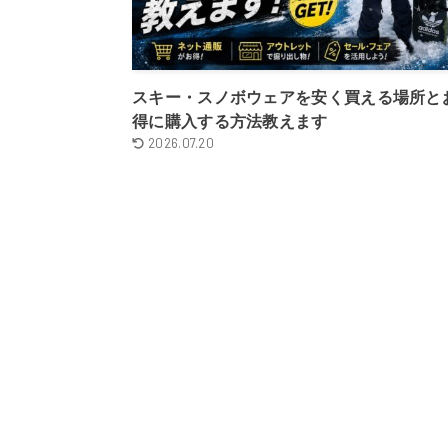
スキー・スノボウェアを安く買える場所と
得に購入する方法教えます
2026.07.20