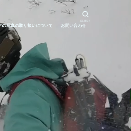
SEARCH
グの写真の取り扱いについて
お問い合わせ