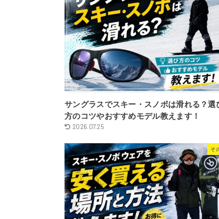
サングラスでスキー・スノボは滑れる？選
方のコツやおすすめモデル教えます！
2026.07.25
そ