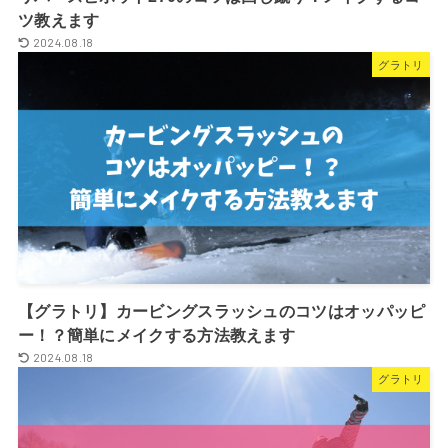
ツ教えます
2024.08.18
グラトリ
【グラトリ】カービングスラッシュのコツはオッパッピ
ー！？簡単にメイクする方法教えます
2024.08.18
グラトリ