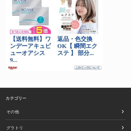
カテゴリー
その他
グラトリ