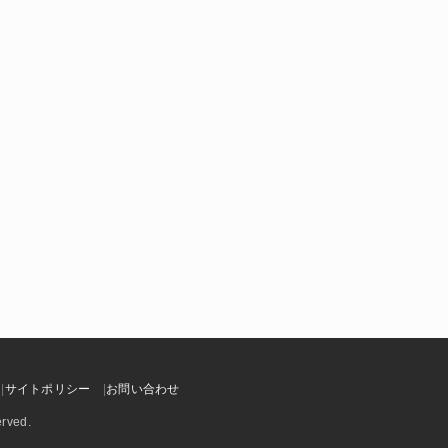
サイトポリシー
お問い合わせ
erved.