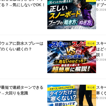
てる？→気にしないでOK！
ドブ
2026
ボウェアに防水スプレーは
スキ
初心者
どのくらい続くの？
はど
説！
2026
が最短で連続ターンできる
スキ
初心者
ツ→大回りを意識
寒く
2026