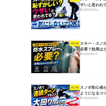
ザいと思われ
2026.07.04
スキー・スノ
初心者
必要？効果は
2026.06.13
スノボ初心者
初心者
ようになるコ
2026.06.03