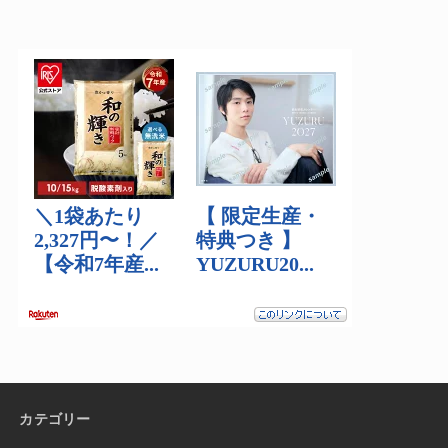
カテゴリー