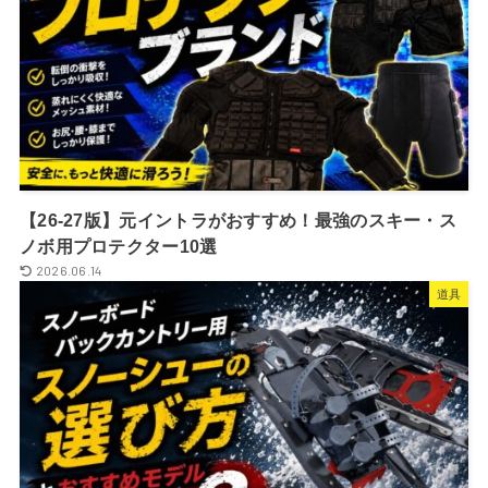
【26-27版】元イントラがおすすめ！最強のスキー・ス
ノボ用プロテクター10選
2026.06.14
道具