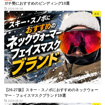
ガチ勢におすすめのビンディング10選
2026.08.08
道具
【26-27版】スキー・スノボにおすすめのネックウォー
マー・フェイスマスクブランド19選
2026.08.02