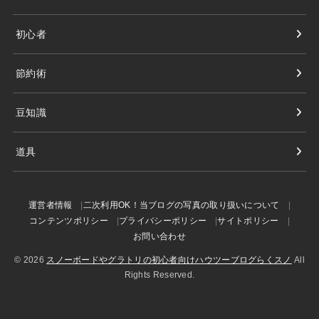
初心者
節約術
豆知識
道具
運営者情報
二次利用OK！当ブログの写真の取り扱いについて
コンテンツポリシー
プライバシーポリシー
サイトポリシー
お問い合わせ
© 2026
スノーボードやグラトリの初心者向けハウツーブログらくスノ
All
Rights Reserved.