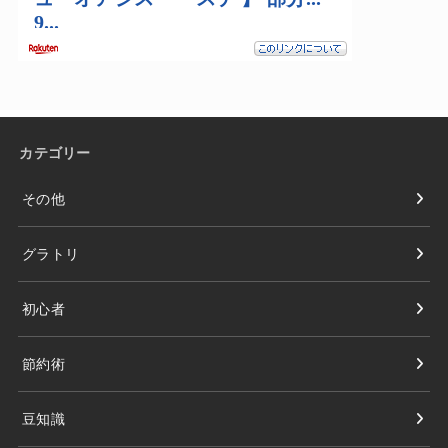
カテゴリー
その他
グラトリ
初心者
節約術
豆知識