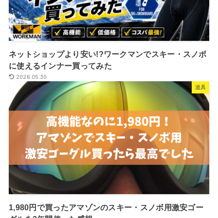
ネットショップより安い!?ワークマンでスキー・スノボ
に使えるインナー買ってみた
2026.05.30
道具
1,980円で買ったアマゾンのスキー・スノボ用激安ゴー