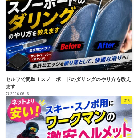
セルフで簡単！スノーボードのダリングのやり方を教え
ます
2026.06.15
道具