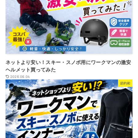
ネットより安い！スキー・スノボ用にワークマンの激安
ヘルメット買ってみた
2026.06.04
節約術