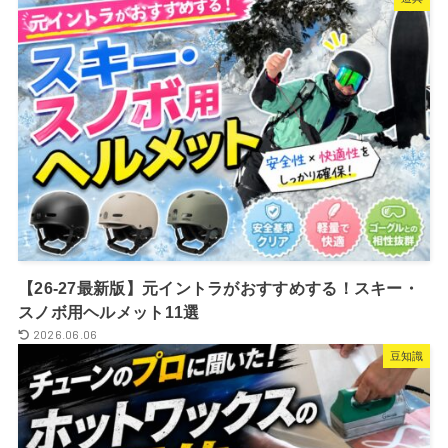
【26-27最新版】元イントラがおすすめする！スキー・
スノボ用ヘルメット11選
2026.06.06
豆知識