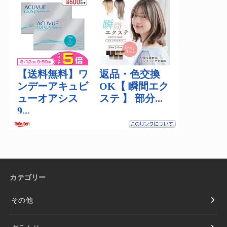
カテゴリー
その他