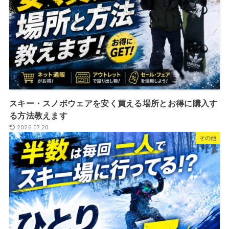
スキー・スノボウェアを安く買える場所とお得に購入す
る方法教えます
2026.07.20
その他