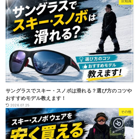
豆知識
サングラスでスキー・スノボは滑れる？選び方のコツや
おすすめモデル教えます！
2026.07.25
その他