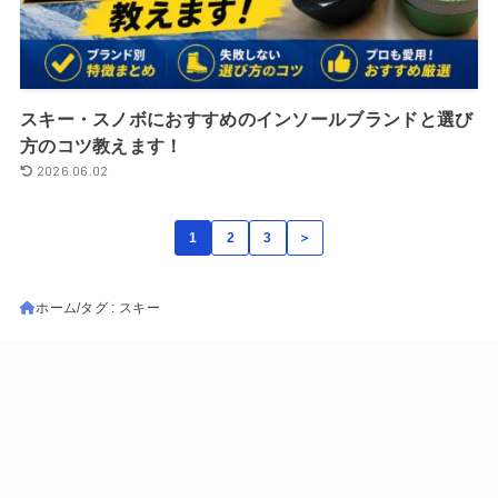
スキー・スノボにおすすめのインソールブランドと選び
方のコツ教えます！
2026.06.02
1
2
3
＞
ホーム
タグ : スキー