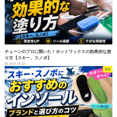
チューンのプロに聞いた！ホットワックスの効果的な塗
り方【スキー、スノボ】
2026.06.03
道具