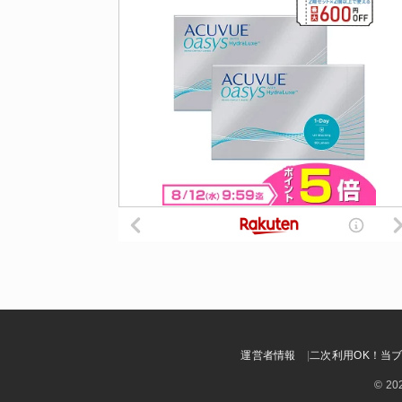
運営者情報
二次利用OK！当
© 20