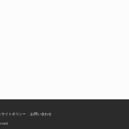
サイトポリシー
お問い合わせ
erved.