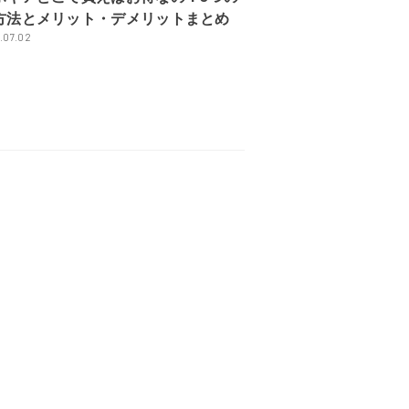
方法とメリット・デメリットまとめ
.07.02