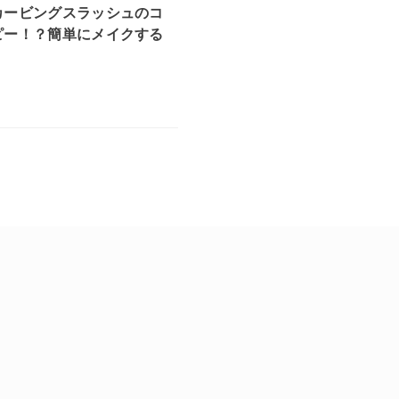
カービングスラッシュのコ
ピー！？簡単にメイクする