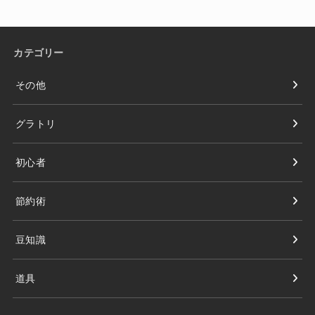
カテゴリー
その他
グラトリ
初心者
節約術
豆知識
道具