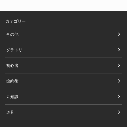
カテゴリー
その他
グラトリ
初心者
節約術
豆知識
道具