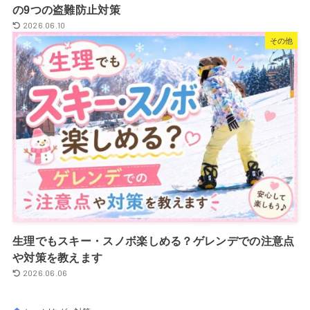
の9つの盗難防止対策
2026.06.10
その他
生理でもスキー・スノボ楽しめる？ゲレンデでの注意点
や対策を教えます
2026.06.06