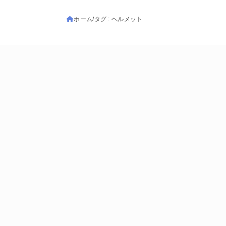
ホーム
タグ : ヘルメット