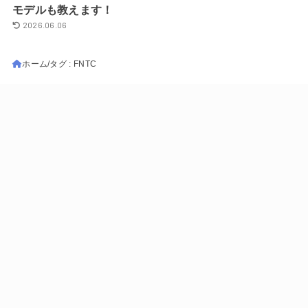
モデルも教えます！
2026.06.06
ホーム
タグ : FNTC