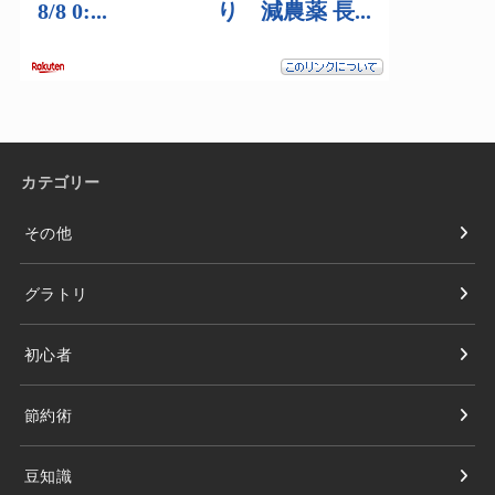
カテゴリー
その他
グラトリ
初心者
節約術
豆知識