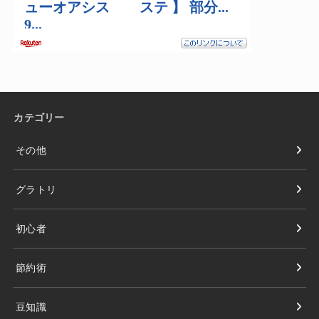
カテゴリー
その他
グラトリ
初心者
節約術
豆知識