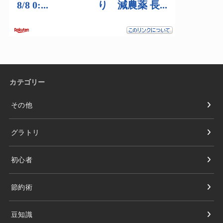
カテゴリー
その他
グラトリ
初心者
節約術
豆知識