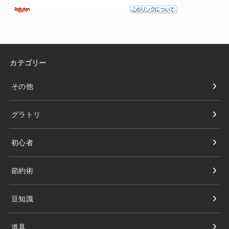
カテゴリー
その他
グラトリ
初心者
節約術
豆知識
道具