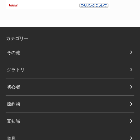
カテゴリー
その他
グラトリ
初心者
節約術
豆知識
道具