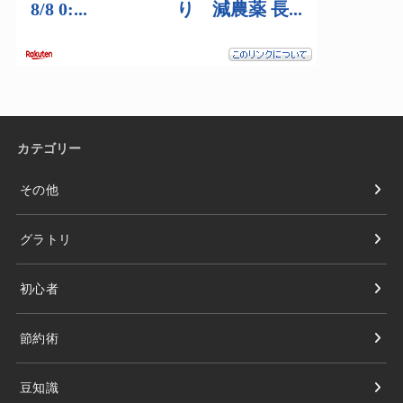
カテゴリー
その他
グラトリ
初心者
節約術
豆知識