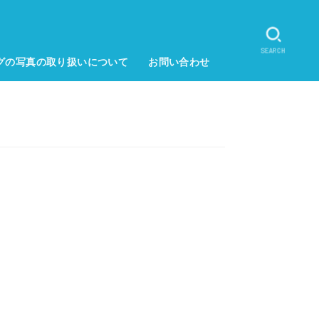
SEARCH
グの写真の取り扱いについて
お問い合わせ