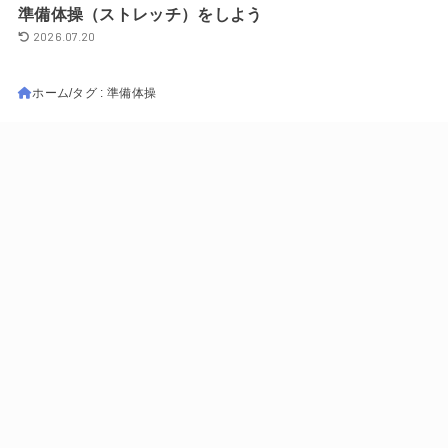
準備体操（ストレッチ）をしよう
2026.07.20
ホーム
タグ : 準備体操