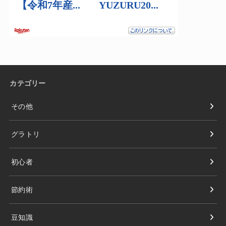
カテゴリー
その他
グラトリ
初心者
節約術
豆知識