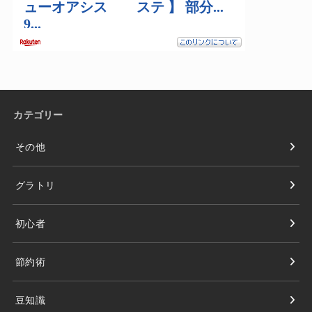
カテゴリー
その他
グラトリ
初心者
節約術
豆知識