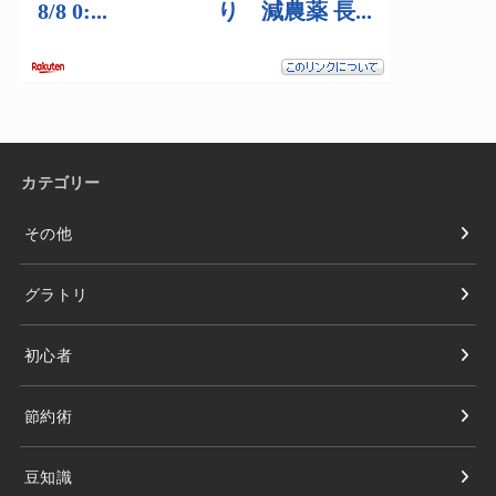
カテゴリー
その他
グラトリ
初心者
節約術
豆知識