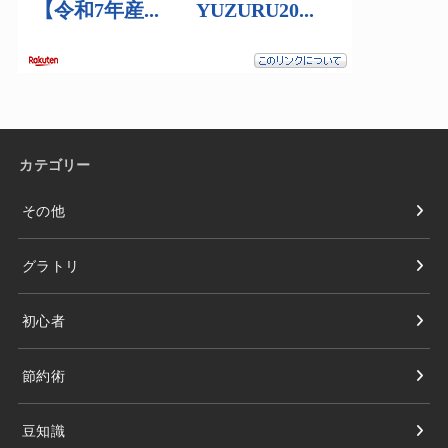
カテゴリー
その他
グラトリ
初心者
節約術
豆知識