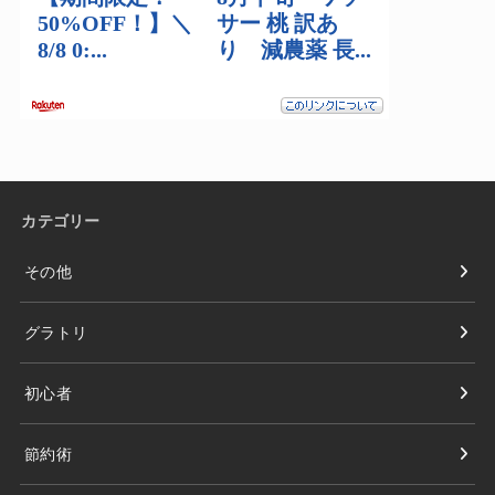
カテゴリー
その他
グラトリ
初心者
節約術