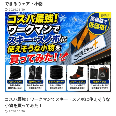
できるウェア・小物
2026.05.30
節約術
コスパ最強！ワークマンでスキー・スノボに使えそうな
小物を買ってみた！
2026.05.30