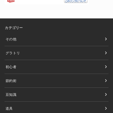
カテゴリー
その他
グラトリ
初心者
節約術
豆知識
道具